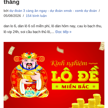
thắng
bởi
dự đoán 3 càng ăn ngay - dự đoán xmsb - xsmb dự đoán
05/08/2026
154 bình luận
dan lo 6, dàn lô 6 số miền phí, lô dàn hôm nay, cau lo bạch thu,
lô vip 24h, soi cầu bạch thủ lô,…
Đọc tiếp »