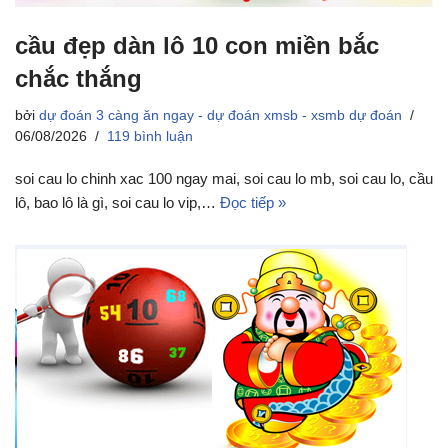
cầu đẹp dàn lô 10 con miền bắc
chắc thắng
bởi
dự đoán 3 càng ăn ngay - dự đoán xmsb - xsmb dự đoán
06/08/2026
119 bình luận
soi cau lo chinh xac 100 ngay mai, soi cau lo mb, soi cau lo, cầu
lô, bao lô là gì, soi cau lo vip,…
Đọc tiếp »