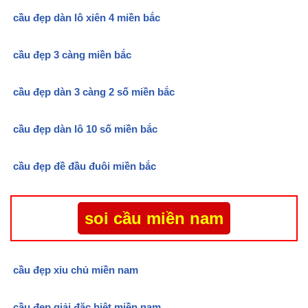
cầu đẹp dàn lô xiên 4 miền bắc
cầu đẹp 3 càng miền bắc
cầu đẹp dàn 3 càng 2 số miền bắc
cầu đẹp dàn lô 10 số miền bắc
cầu đẹp đề đầu đuôi miền bắc
soi cầu miền nam
cầu đẹp xỉu chủ miền nam
cầu đẹp giải đặc biệt miền nam