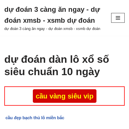
dự đoán 3 càng ăn ngay - dự
Chuyển
đoán xmsb - xsmb dự đoán
tới
nội
dự đoán 3 càng ăn ngay - dự đoán xmsb - xsmb dự đoán
dung
dự đoán dàn lô xổ số
siêu chuẩn 10 ngày
cầu vàng siêu vip
cầu đẹp bạch thủ lô miền bắc