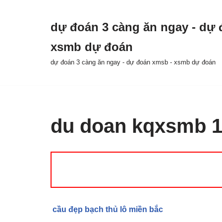
dự đoán 3 càng ăn ngay - dự 
Chuyển
tới
xsmb dự đoán
nội
dự đoán 3 càng ăn ngay - dự đoán xmsb - xsmb dự đoán
dung
du doan kqxsmb 1
cầu đẹp bạch thủ lô miền bắc