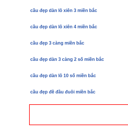
cầu đẹp dàn lô xiên 3 miền bắc
cầu đẹp dàn lô xiên 4 miền bắc
cầu đẹp 3 càng miền bắc
cầu đẹp dàn 3 càng 2 số miền bắc
cầu đẹp dàn lô 10 số miền bắc
cầu đẹp đề đầu đuôi miền bắc