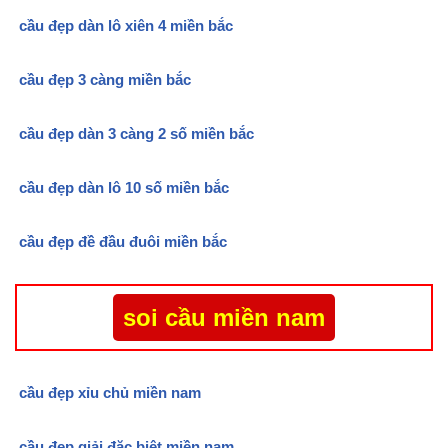
cầu đẹp dàn lô xiên 4 miền bắc
cầu đẹp 3 càng miền bắc
cầu đẹp dàn 3 càng 2 số miền bắc
cầu đẹp dàn lô 10 số miền bắc
cầu đẹp đề đầu đuôi miền bắc
soi cầu miền nam
cầu đẹp xỉu chủ miền nam
cầu đẹp giải đặc biệt miền nam