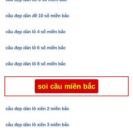
cầu đẹp dàn đề 10 số miền bắc
cầu đẹp dàn lô 4 số miền bắc
cầu đẹp dàn lô 6 số miền bắc
cầu đẹp dàn lô 8 số miền bắc
soi cầu miền bắc
cầu đẹp dàn lô xiên 2 miền bắc
cầu đẹp dàn lô xiên 3 miền bắc