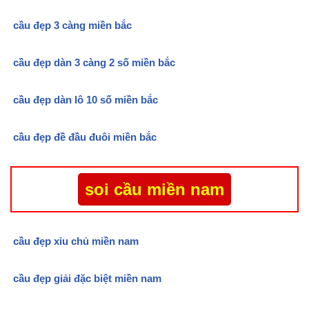
cầu đẹp 3 càng miền bắc
cầu đẹp dàn 3 càng 2 số miền bắc
cầu đẹp dàn lô 10 số miền bắc
cầu đẹp đề đầu đuôi miền bắc
soi cầu miền nam
cầu đẹp xỉu chủ miền nam
cầu đẹp giải đặc biệt miền nam