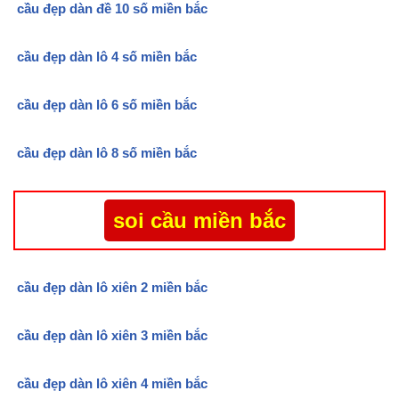
cầu đẹp dàn đề 10 số miền bắc
cầu đẹp dàn lô 4 số miền bắc
cầu đẹp dàn lô 6 số miền bắc
cầu đẹp dàn lô 8 số miền bắc
soi cầu miền bắc
cầu đẹp dàn lô xiên 2 miền bắc
cầu đẹp dàn lô xiên 3 miền bắc
cầu đẹp dàn lô xiên 4 miền bắc