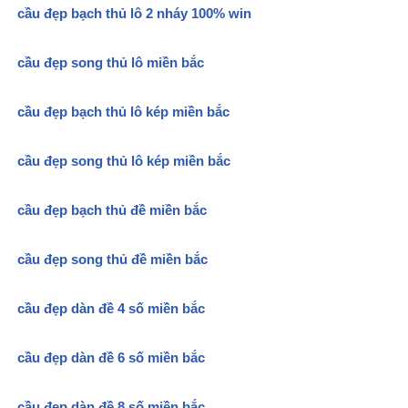
cầu đẹp bạch thủ lô 2 nháy 100% win
cầu đẹp song thủ lô miền bắc
cầu đẹp bạch thủ lô kép miền bắc
cầu đẹp song thủ lô kép miền bắc
cầu đẹp bạch thủ đề miền bắc
cầu đẹp song thủ đề miền bắc
cầu đẹp dàn đề 4 số miền bắc
cầu đẹp dàn đề 6 số miền bắc
cầu đẹp dàn đề 8 số miền bắc