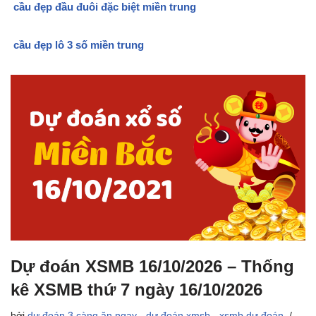
cầu đẹp đầu đuôi đặc biệt miền trung
cầu đẹp lô 3 số miền trung
Dự đoán XSMB 16/10/2026 – Thống
kê XSMB thứ 7 ngày 16/10/2026
bởi
dự đoán 3 càng ăn ngay - dự đoán xmsb - xsmb dự đoán