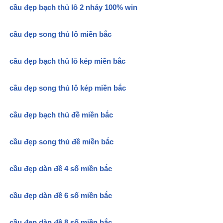
cầu đẹp bạch thủ lô 2 nháy 100% win
cầu đẹp song thủ lô miền bắc
cầu đẹp bạch thủ lô kép miền bắc
cầu đẹp song thủ lô kép miền bắc
cầu đẹp bạch thủ đề miền bắc
cầu đẹp song thủ đề miền bắc
cầu đẹp dàn đề 4 số miền bắc
cầu đẹp dàn đề 6 số miền bắc
cầu đẹp dàn đề 8 số miền bắc