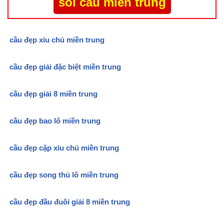
soi cầu miền trung
cầu đẹp xỉu chủ miền trung
cầu đẹp giải đặc biệt miền trung
cầu đẹp giải 8 miền trung
cầu đẹp bao lô miền trung
cầu đẹp cặp xỉu chủ miền trung
cầu đẹp song thủ lô miền trung
cầu đẹp đầu đuôi giải 8 miền trung