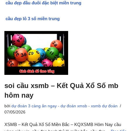
cầu đẹp đầu đuôi đặc biệt miền trung
cầu đẹp lô 3 số miền trung
soi cầu xsmb – Kết Quả Xổ Số mb
hôm nay
bởi
dự đoán 3 càng ăn ngay - dự đoán xmsb - xsmb dự đoán
07/05/2026
XSMB – Kết Quả Xổ Số Miền Bắc – KQXSMB Hôm Nay cầu