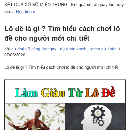
KẾT QUẢ XỔ SỐ MIỀN TRUNG Kết quả xổ số quay lúc mấy
giờ…
Đọc tiếp »
Lô đề là gì ? Tìm hiểu cách chơi lô
đề cho người mới chi tiết
bởi
dự đoán 3 càng ăn ngay - dự đoán xmsb - xsmb dự đoán
07/05/2026
Lô đề là gì ? Tìm hiểu cách chơi lô đề cho người mới chi tiết