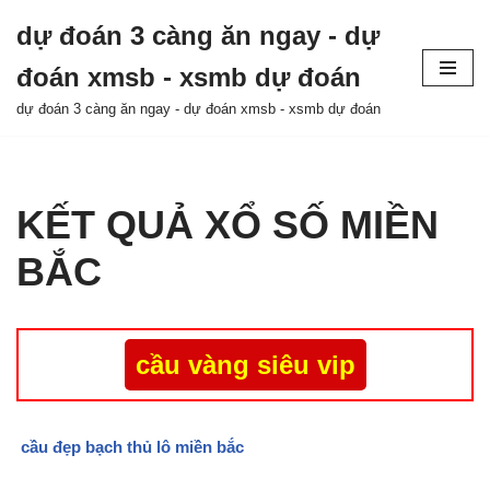
dự đoán 3 càng ăn ngay - dự
Chuyển
đoán xmsb - xsmb dự đoán
tới
nội
dự đoán 3 càng ăn ngay - dự đoán xmsb - xsmb dự đoán
dung
KẾT QUẢ XỔ SỐ MIỀN
BẮC
cầu vàng siêu vip
cầu đẹp bạch thủ lô miền bắc