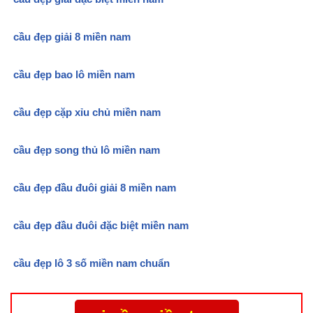
cầu đẹp giải 8 miền nam
cầu đẹp bao lô miền nam
cầu đẹp cặp xỉu chủ miền nam
cầu đẹp song thủ lô miền nam
cầu đẹp đầu đuôi giải 8 miền nam
cầu đẹp đầu đuôi đặc biệt miền nam
cầu đẹp lô 3 số miền nam chuẩn