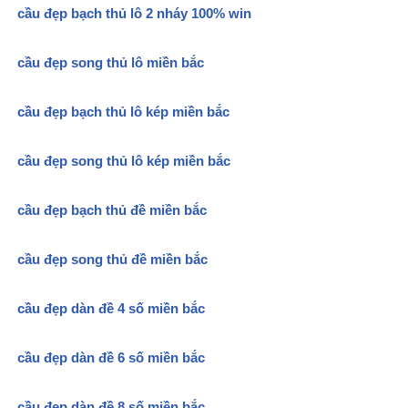
cầu đẹp bạch thủ lô 2 nháy 100% win
cầu đẹp song thủ lô miền bắc
cầu đẹp bạch thủ lô kép miền bắc
cầu đẹp song thủ lô kép miền bắc
cầu đẹp bạch thủ đề miền bắc
cầu đẹp song thủ đề miền bắc
cầu đẹp dàn đề 4 số miền bắc
cầu đẹp dàn đề 6 số miền bắc
cầu đẹp dàn đề 8 số miền bắc