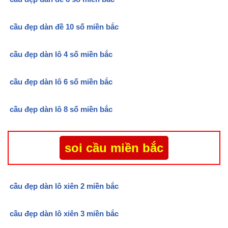
cầu đẹp dàn đề 10 số miền bắc
cầu đẹp dàn lô 4 số miền bắc
cầu đẹp dàn lô 6 số miền bắc
cầu đẹp dàn lô 8 số miền bắc
soi cầu miền bắc
cầu đẹp dàn lô xiên 2 miền bắc
cầu đẹp dàn lô xiên 3 miền bắc