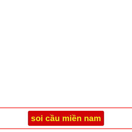
soi cầu miền nam