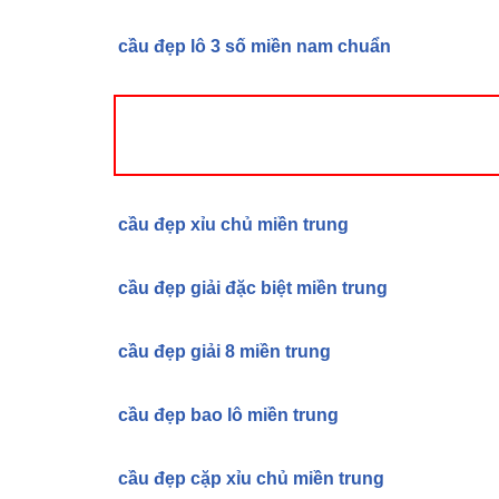
cầu đẹp lô 3 số miền nam chuẩn
cầu đẹp xỉu chủ miền trung
cầu đẹp giải đặc biệt miền trung
cầu đẹp giải 8 miền trung
cầu đẹp bao lô miền trung
cầu đẹp cặp xỉu chủ miền trung