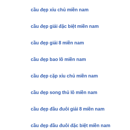
cầu đẹp xỉu chủ miền nam
cầu đẹp giải đặc biệt miền nam
cầu đẹp giải 8 miền nam
cầu đẹp bao lô miền nam
cầu đẹp cặp xỉu chủ miền nam
cầu đẹp song thủ lô miền nam
cầu đẹp đầu đuôi giải 8 miền nam
cầu đẹp đầu đuôi đặc biệt miền nam