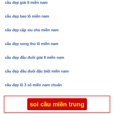
cầu đẹp giải 8 miền nam
cầu đẹp bao lô miền nam
cầu đẹp cặp xỉu chủ miền nam
cầu đẹp song thủ lô miền nam
cầu đẹp đầu đuôi giải 8 miền nam
cầu đẹp đầu đuôi đặc biệt miền nam
cầu đẹp lô 3 số miền nam chuẩn
soi cầu miền trung