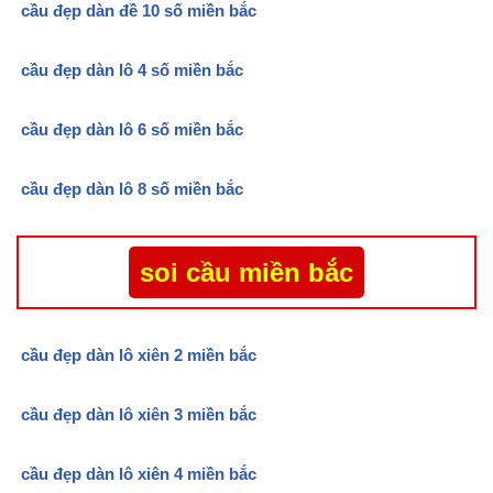
cầu đẹp dàn đề 10 số miền bắc
cầu đẹp dàn lô 4 số miền bắc
cầu đẹp dàn lô 6 số miền bắc
cầu đẹp dàn lô 8 số miền bắc
soi cầu miền bắc
cầu đẹp dàn lô xiên 2 miền bắc
cầu đẹp dàn lô xiên 3 miền bắc
cầu đẹp dàn lô xiên 4 miền bắc