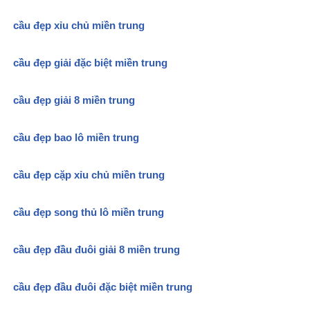
cầu đẹp xỉu chủ miền trung
cầu đẹp giải đặc biệt miền trung
cầu đẹp giải 8 miền trung
cầu đẹp bao lô miền trung
cầu đẹp cặp xỉu chủ miền trung
cầu đẹp song thủ lô miền trung
cầu đẹp đầu đuôi giải 8 miền trung
cầu đẹp đầu đuôi đặc biệt miền trung