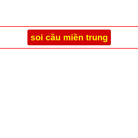
soi cầu miền trung