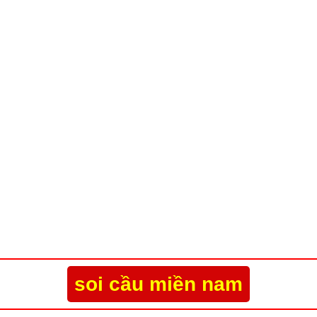
soi cầu miền nam