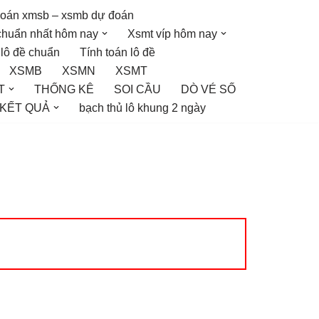
đoán xmsb – xsmb dự đoán
huẩn nhất hôm nay
Xsmt víp hôm nay
lô đề chuẩn
Tính toán lô đề
XSMB
XSMN
XSMT
T
THỐNG KÊ
SOI CẦU
DÒ VÉ SỐ
 KẾT QUẢ
bạch thủ lô khung 2 ngày