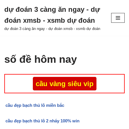
dự đoán 3 càng ăn ngay - dự
Chuyển
đoán xmsb - xsmb dự đoán
tới
nội
dự đoán 3 càng ăn ngay - dự đoán xmsb - xsmb dự đoán
dung
số đề hôm nay
cầu vàng siêu vip
cầu đẹp bạch thủ lô miền bắc
cầu đẹp bạch thủ lô 2 nháy 100% win