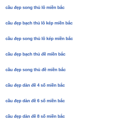
cầu đẹp song thủ lô miền bắc
cầu đẹp bạch thủ lô kép miền bắc
cầu đẹp song thủ lô kép miền bắc
cầu đẹp bạch thủ đề miền bắc
cầu đẹp song thủ đề miền bắc
cầu đẹp dàn đề 4 số miền bắc
cầu đẹp dàn đề 6 số miền bắc
cầu đẹp dàn đề 8 số miền bắc