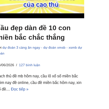
cầu đẹp dàn đề 10 con
miền bắc chắc thắng
ởi
dự đoán 3 càng ăn ngay - dự đoán xmsb - xsmb dự
oán
3/06/2026
127 bình luận
ạch thủ đề mb hôm nay, cầu lô xổ số miền bắc
ôm nay đề online, cầu đề miền bắc hôm nay, xin
ố đề…
Đọc tiếp »