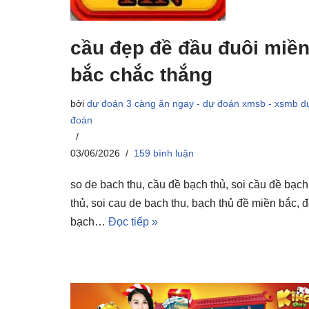
cầu đẹp đề đầu đuôi miề
bắc chắc thắng
bởi
dự đoán 3 càng ăn ngay - dự đoán xmsb - xsmb d
đoán
03/06/2026
159 bình luận
so de bach thu, cầu đề bạch thủ, soi cầu đề bạch
thủ, soi cau de bach thu, bạch thủ đề miền bắc, 
bạch…
Đọc tiếp »