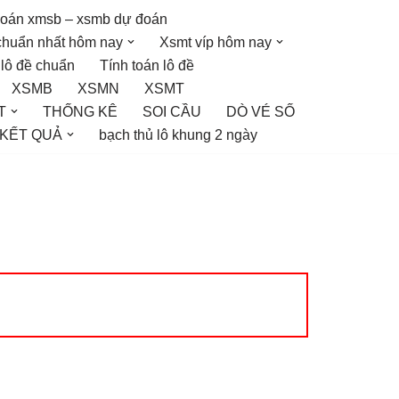
đoán xmsb – xsmb dự đoán
huẩn nhất hôm nay
Xsmt víp hôm nay
lô đề chuẩn
Tính toán lô đề
XSMB
XSMN
XSMT
T
THỐNG KÊ
SOI CẦU
DÒ VÉ SỐ
 KẾT QUẢ
bạch thủ lô khung 2 ngày