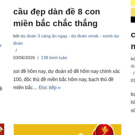
cầu đẹp dàn đề 8 con
n
miền bắc chắc thắng
bởi
dự đoán 3 càng ăn ngay - dự đoán xmsb - xsmb dự
đoán
ự
03/06/2026
138 bình luận
b
đ
soi đề hôm nay, dự đoán số đề hôm nay chính xác
100, độc thủ đề miền bắc hôm nay, bạch thủ đề
0
miền bắc…
Đọc tiếp »
đề
b
h
s