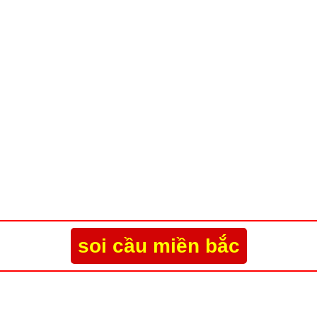
soi cầu miền bắc