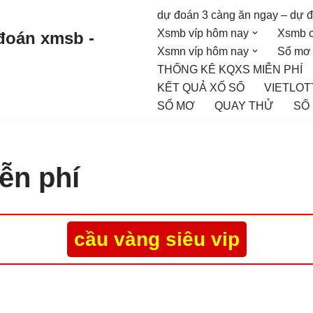
dự đoán 3 càng ăn ngay – dự 
Xsmb víp hôm nay
Xsmb c
đoán xmsb -
Xsmn víp hôm nay
Sổ mơ 
THỐNG KÊ KQXS MIỄN PHÍ
KẾT QUẢ XỔ SỐ
VIETLOT
SỔ MƠ
QUAY THỬ
SỐ
ễn phí
cầu vàng siêu vip