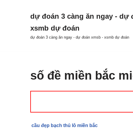
dự đoán 3 càng ăn ngay - dự 
Chuyển
tới
xsmb dự đoán
nội
dự đoán 3 càng ăn ngay - dự đoán xmsb - xsmb dự đoán
dung
số đề miền bắc mi
cầu đẹp bạch thủ lô miền bắc