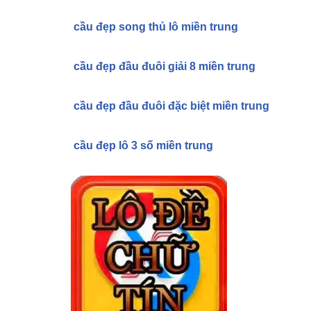
cầu đẹp song thủ lô miền trung
cầu đẹp đầu đuôi giải 8 miền trung
cầu đẹp đầu đuôi đặc biệt miền trung
cầu đẹp lô 3 số miền trung