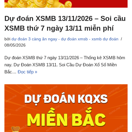
Dự đoán XSMB 13/11/2026 – Soi cầu
XSMB thứ 7 ngày 13/11 miễn phí
bởi
dự đoán 3 càng ăn ngay - dự đoán xmsb - xsmb dự đoán
08/05/2026
Dự đoán XSMB thứ 7 ngày 13/11/2026 – Thống kê XSMB hôm
nay. Dự Đoán XSMB 13/11. Soi Cầu Dự Đoán Xổ Số Miền
Bắc…
Đọc tiếp »