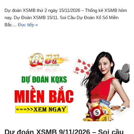
Dự đoán XSMB thứ 2 ngày 15/11/2026 – Thống kê XSMB hôm
nay. Dự Đoán XSMB 15/11. Soi Cầu Dự Đoán Xổ Số Miền
Bắc…
Đọc tiếp »
Dự đoán XSMB 9/11/2026 – Soi cầu