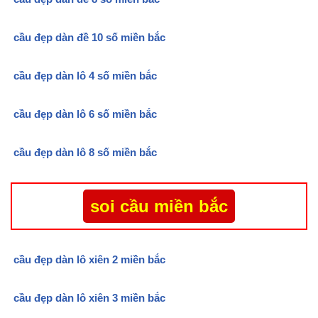
cầu đẹp dàn đề 10 số miền bắc
cầu đẹp dàn lô 4 số miền bắc
cầu đẹp dàn lô 6 số miền bắc
cầu đẹp dàn lô 8 số miền bắc
soi cầu miền bắc
cầu đẹp dàn lô xiên 2 miền bắc
cầu đẹp dàn lô xiên 3 miền bắc