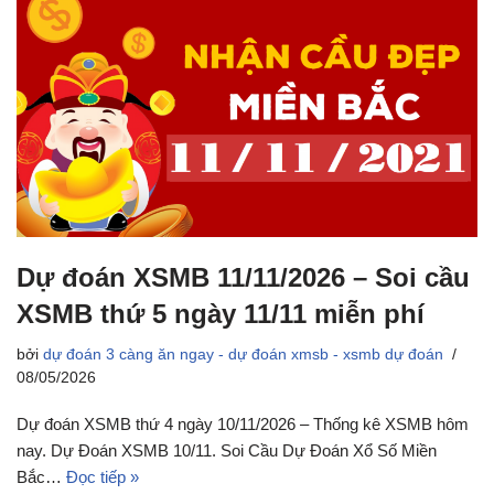
Dự đoán XSMB 11/11/2026 – Soi cầu
XSMB thứ 5 ngày 11/11 miễn phí
bởi
dự đoán 3 càng ăn ngay - dự đoán xmsb - xsmb dự đoán
08/05/2026
Dự đoán XSMB thứ 4 ngày 10/11/2026 – Thống kê XSMB hôm
nay. Dự Đoán XSMB 10/11. Soi Cầu Dự Đoán Xổ Số Miền
Bắc…
Đọc tiếp »