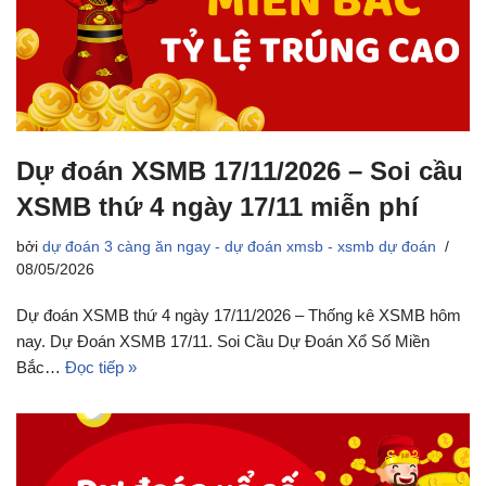
Dự đoán XSMB 17/11/2026 – Soi cầu
XSMB thứ 4 ngày 17/11 miễn phí
bởi
dự đoán 3 càng ăn ngay - dự đoán xmsb - xsmb dự đoán
08/05/2026
Dự đoán XSMB thứ 4 ngày 17/11/2026 – Thống kê XSMB hôm
nay. Dự Đoán XSMB 17/11. Soi Cầu Dự Đoán Xổ Số Miền
Bắc…
Đọc tiếp »