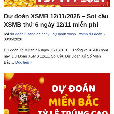
Dự đoán XSMB 12/11/2026 – Soi cầu
XSMB thứ 6 ngày 12/11 miễn phí
bởi
dự đoán 3 càng ăn ngay - dự đoán xmsb - xsmb dự đoán
08/05/2026
Dự đoán XSMB thứ 6 ngày 12/11/2026 – Thống kê XSMB hôm
nay. Dự Đoán XSMB 12/11. Soi Cầu Dự Đoán Xổ Số Miền
Bắc…
Đọc tiếp »