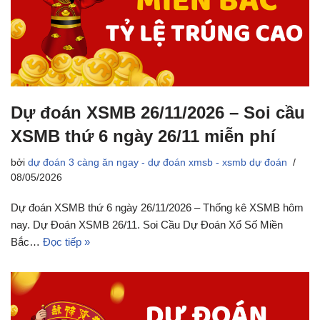
Dự đoán XSMB 26/11/2026 – Soi cầu
XSMB thứ 6 ngày 26/11 miễn phí
bởi
dự đoán 3 càng ăn ngay - dự đoán xmsb - xsmb dự đoán
08/05/2026
Dự đoán XSMB thứ 6 ngày 26/11/2026 – Thống kê XSMB hôm
nay. Dự Đoán XSMB 26/11. Soi Cầu Dự Đoán Xổ Số Miền
Bắc…
Đọc tiếp »