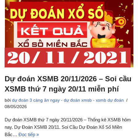
Dự đoán XSMB 20/11/2026 – Soi cầu
XSMB thứ 7 ngày 20/11 miễn phí
bởi
dự đoán 3 càng ăn ngay - dự đoán xmsb - xsmb dự đoán
08/05/2026
Dự đoán XSMB thứ 7 ngày 20/11/2026 – Thống kê XSMB hôm
nay. Dự Đoán XSMB 20/11. Soi Cầu Dự Đoán Xổ Số Miền
Bắc…
Đọc tiếp »