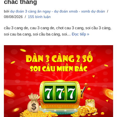
chắc thắng
bởi
dự đoán 3 càng ăn ngay - dự đoán xmsb - xsmb dự đoán
08/08/2026
155 bình luận
cầu 3 cang de, cau 3 cang de, chot cau 3 cang, soi cầu 3 càng,
soi cau ba cang, soi cầu ba càng, soi…
Đọc tiếp »