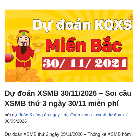
Dự đoán XSMB 30/11/2026 – Soi cầu
XSMB thứ 3 ngày 30/11 miễn phí
bởi
dự đoán 3 càng ăn ngay - dự đoán xmsb - xsmb dự đoán
08/05/2026
Dự đoán XSMB thứ 2 ngày 29/11/2026 – Thống kê XSMB hôm