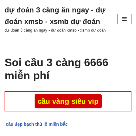
dự đoán 3 càng ăn ngay - dự
Chuyển
đoán xmsb - xsmb dự đoán
tới
nội
dự đoán 3 càng ăn ngay - dự đoán xmsb - xsmb dự đoán
dung
Soi cầu 3 càng 6666
miễn phí
cầu vàng siêu vip
cầu đẹp bạch thủ lô miền bắc