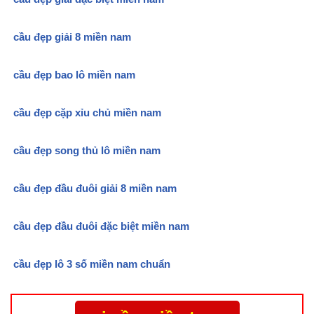
cầu đẹp giải 8 miền nam
cầu đẹp bao lô miền nam
cầu đẹp cặp xỉu chủ miền nam
cầu đẹp song thủ lô miền nam
cầu đẹp đầu đuôi giải 8 miền nam
cầu đẹp đầu đuôi đặc biệt miền nam
cầu đẹp lô 3 số miền nam chuẩn