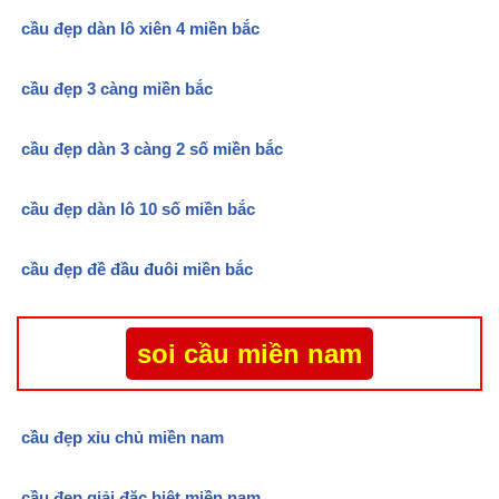
cầu đẹp dàn lô xiên 4 miền bắc
cầu đẹp 3 càng miền bắc
cầu đẹp dàn 3 càng 2 số miền bắc
cầu đẹp dàn lô 10 số miền bắc
cầu đẹp đề đầu đuôi miền bắc
soi cầu miền nam
cầu đẹp xỉu chủ miền nam
cầu đẹp giải đặc biệt miền nam