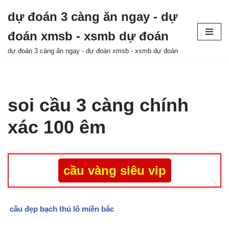
dự đoán 3 càng ăn ngay - dự
Chuyển
đoán xmsb - xsmb dự đoán
tới
nội
dự đoán 3 càng ăn ngay - dự đoán xmsb - xsmb dự đoán
dung
soi cầu 3 càng chính
xác 100 êm
cầu vàng siêu vip
cầu đẹp bạch thủ lô miền bắc