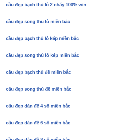
cầu đẹp bạch thủ lô 2 nháy 100% win
cầu đẹp song thủ lô miền bắc
cầu đẹp bạch thủ lô kép miền bắc
cầu đẹp song thủ lô kép miền bắc
cầu đẹp bạch thủ đề miền bắc
cầu đẹp song thủ đề miền bắc
cầu đẹp dàn đề 4 số miền bắc
cầu đẹp dàn đề 6 số miền bắc
cầu đẹp dàn đề 8 số miền bắc