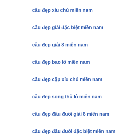
cầu đẹp xỉu chủ miền nam
cầu đẹp giải đặc biệt miền nam
cầu đẹp giải 8 miền nam
cầu đẹp bao lô miền nam
cầu đẹp cặp xỉu chủ miền nam
cầu đẹp song thủ lô miền nam
cầu đẹp đầu đuôi giải 8 miền nam
cầu đẹp đầu đuôi đặc biệt miền nam