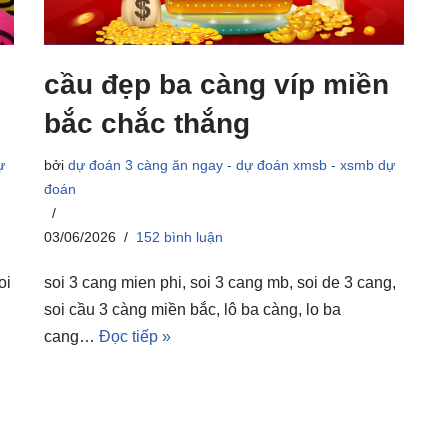
cầu đẹp ba càng víp miền
bắc chắc thắng
ự
bởi
dự đoán 3 càng ăn ngay - dự đoán xmsb - xsmb dự
đoán
03/06/2026
152 bình luận
oi
soi 3 cang mien phi, soi 3 cang mb, soi de 3 cang,
soi cầu 3 càng miền bắc, lô ba càng, lo ba
cang…
Đọc tiếp »