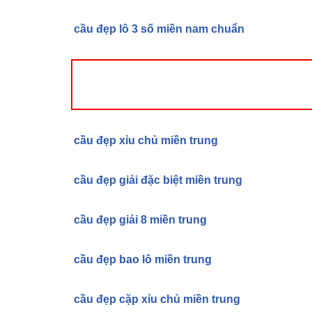
cầu đẹp lô 3 số miền nam chuẩn
cầu đẹp xỉu chủ miền trung
cầu đẹp giải đặc biệt miền trung
cầu đẹp giải 8 miền trung
cầu đẹp bao lô miền trung
cầu đẹp cặp xỉu chủ miền trung