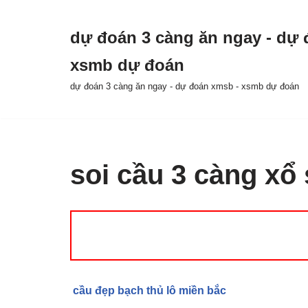
dự đoán 3 càng ăn ngay - dự 
Chuyển
tới
xsmb dự đoán
nội
dự đoán 3 càng ăn ngay - dự đoán xmsb - xsmb dự đoán
dung
soi cầu 3 càng xổ
cầu đẹp bạch thủ lô miền bắc