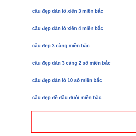
cầu đẹp dàn lô xiên 3 miền bắc
cầu đẹp dàn lô xiên 4 miền bắc
cầu đẹp 3 càng miền bắc
cầu đẹp dàn 3 càng 2 số miền bắc
cầu đẹp dàn lô 10 số miền bắc
cầu đẹp đề đầu đuôi miền bắc