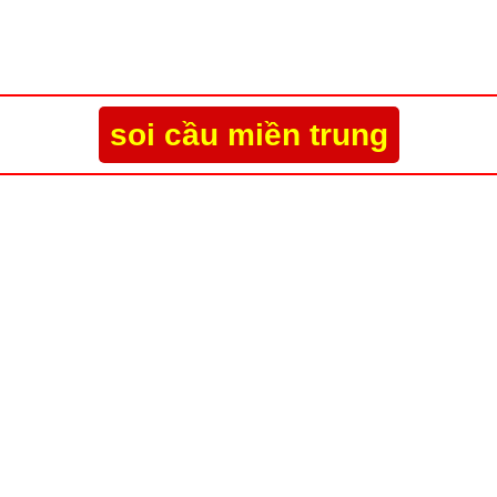
soi cầu miền trung