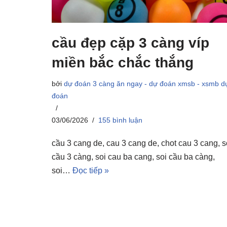
cầu đẹp cặp 3 càng víp
miền bắc chắc thắng
bởi
dự đoán 3 càng ăn ngay - dự đoán xmsb - xsmb d
đoán
03/06/2026
155 bình luận
cầu 3 cang de, cau 3 cang de, chot cau 3 cang, s
cầu 3 càng, soi cau ba cang, soi cầu ba càng,
soi…
Đọc tiếp »