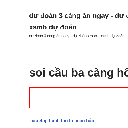
dự đoán 3 càng ăn ngay - dự 
Chuyển
tới
xsmb dự đoán
nội
dự đoán 3 càng ăn ngay - dự đoán xmsb - xsmb dự đoán
dung
soi cầu ba càng h
cầu đẹp bạch thủ lô miền bắc