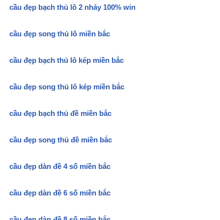
cầu đẹp bạch thủ lô 2 nháy 100% win
cầu đẹp song thủ lô miền bắc
cầu đẹp bạch thủ lô kép miền bắc
cầu đẹp song thủ lô kép miền bắc
cầu đẹp bạch thủ đề miền bắc
cầu đẹp song thủ đề miền bắc
cầu đẹp dàn đề 4 số miền bắc
cầu đẹp dàn đề 6 số miền bắc
cầu đẹp dàn đề 8 số miền bắc