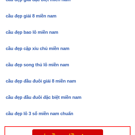
cầu đẹp giải 8 miền nam
cầu đẹp bao lô miền nam
cầu đẹp cặp xỉu chủ miền nam
cầu đẹp song thủ lô miền nam
cầu đẹp đầu đuôi giải 8 miền nam
cầu đẹp đầu đuôi đặc biệt miền nam
cầu đẹp lô 3 số miền nam chuẩn