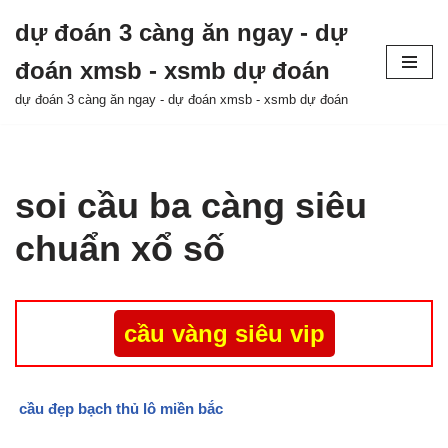
dự đoán 3 càng ăn ngay - dự
Chuyển
đoán xmsb - xsmb dự đoán
tới
nội
dự đoán 3 càng ăn ngay - dự đoán xmsb - xsmb dự đoán
dung
soi cầu ba càng siêu
chuẩn xổ số
cầu vàng siêu vip
cầu đẹp bạch thủ lô miền bắc