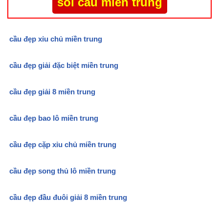
soi cầu miền trung
cầu đẹp xỉu chủ miền trung
cầu đẹp giải đặc biệt miền trung
cầu đẹp giải 8 miền trung
cầu đẹp bao lô miền trung
cầu đẹp cặp xỉu chủ miền trung
cầu đẹp song thủ lô miền trung
cầu đẹp đầu đuôi giải 8 miền trung