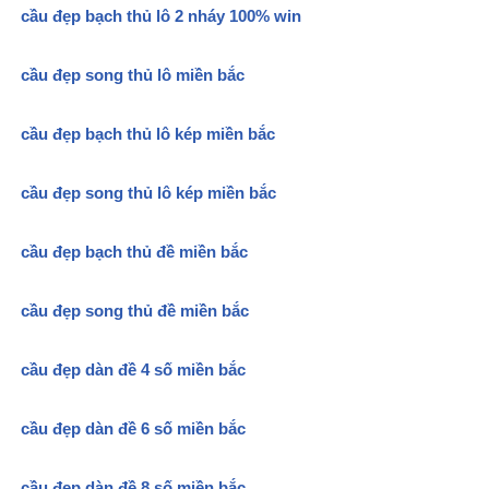
cầu đẹp bạch thủ lô 2 nháy 100% win
cầu đẹp song thủ lô miền bắc
cầu đẹp bạch thủ lô kép miền bắc
cầu đẹp song thủ lô kép miền bắc
cầu đẹp bạch thủ đề miền bắc
cầu đẹp song thủ đề miền bắc
cầu đẹp dàn đề 4 số miền bắc
cầu đẹp dàn đề 6 số miền bắc
cầu đẹp dàn đề 8 số miền bắc