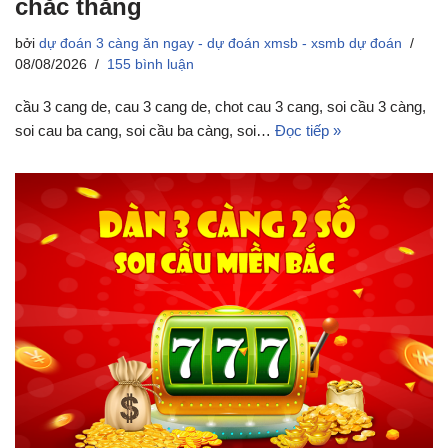
chắc thắng
bởi
dự đoán 3 càng ăn ngay - dự đoán xmsb - xsmb dự đoán
08/08/2026
155 bình luận
cầu 3 cang de, cau 3 cang de, chot cau 3 cang, soi cầu 3 càng,
soi cau ba cang, soi cầu ba càng, soi…
Đọc tiếp »