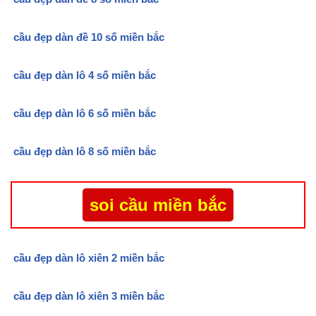
cầu đẹp dàn đề 10 số miền bắc
cầu đẹp dàn lô 4 số miền bắc
cầu đẹp dàn lô 6 số miền bắc
cầu đẹp dàn lô 8 số miền bắc
soi cầu miền bắc
cầu đẹp dàn lô xiên 2 miền bắc
cầu đẹp dàn lô xiên 3 miền bắc