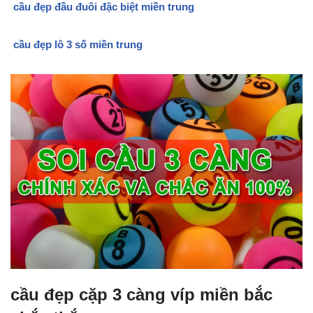
cầu đẹp đầu đuôi đặc biệt miền trung
cầu đẹp lô 3 số miền trung
cầu đẹp cặp 3 càng víp miền bắc