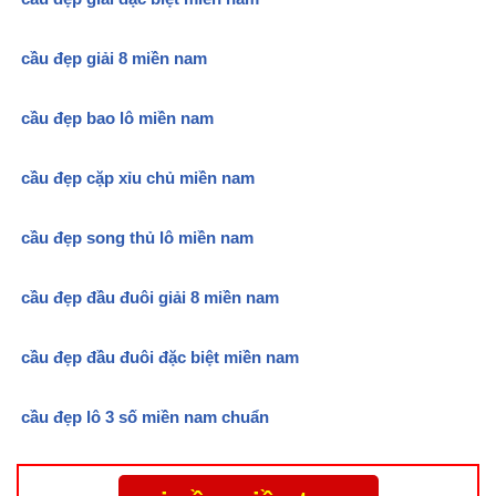
cầu đẹp giải 8 miền nam
cầu đẹp bao lô miền nam
cầu đẹp cặp xỉu chủ miền nam
cầu đẹp song thủ lô miền nam
cầu đẹp đầu đuôi giải 8 miền nam
cầu đẹp đầu đuôi đặc biệt miền nam
cầu đẹp lô 3 số miền nam chuẩn