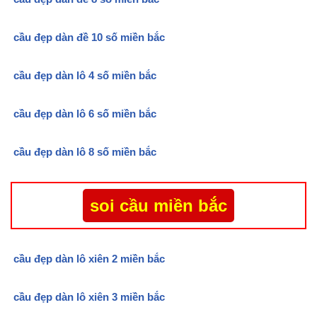
cầu đẹp dàn đề 10 số miền bắc
cầu đẹp dàn lô 4 số miền bắc
cầu đẹp dàn lô 6 số miền bắc
cầu đẹp dàn lô 8 số miền bắc
soi cầu miền bắc
cầu đẹp dàn lô xiên 2 miền bắc
cầu đẹp dàn lô xiên 3 miền bắc