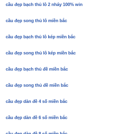
cầu đẹp bạch thủ lô 2 nháy 100% win
cầu đẹp song thủ lô miền bắc
cầu đẹp bạch thủ lô kép miền bắc
cầu đẹp song thủ lô kép miền bắc
cầu đẹp bạch thủ đề miền bắc
cầu đẹp song thủ đề miền bắc
cầu đẹp dàn đề 4 số miền bắc
cầu đẹp dàn đề 6 số miền bắc
cầu đẹp dàn đề 8 số miền bắc