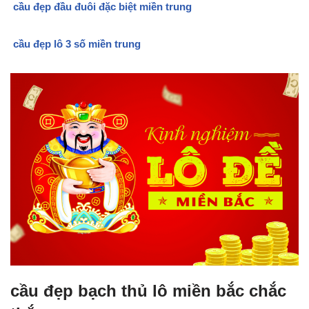
cầu đẹp đầu đuôi đặc biệt miền trung
cầu đẹp lô 3 số miền trung
cầu đẹp bạch thủ lô miền bắc chắc