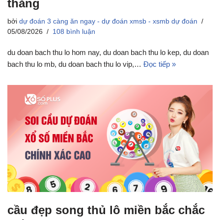
thắng
bởi
dự đoán 3 càng ăn ngay - dự đoán xmsb - xsmb dự đoán
05/08/2026
108 bình luận
du doan bach thu lo hom nay, du doan bach thu lo kep, du doan
bach thu lo mb, du doan bach thu lo vip,…
Đọc tiếp »
cầu đẹp song thủ lô miền bắc chắc