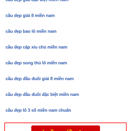
cầu đẹp giải 8 miền nam
cầu đẹp bao lô miền nam
cầu đẹp cặp xỉu chủ miền nam
cầu đẹp song thủ lô miền nam
cầu đẹp đầu đuôi giải 8 miền nam
cầu đẹp đầu đuôi đặc biệt miền nam
cầu đẹp lô 3 số miền nam chuẩn