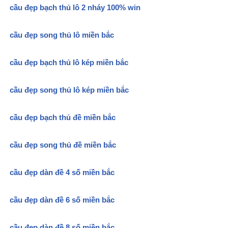
cầu đẹp bạch thủ lô 2 nháy 100% win
cầu đẹp song thủ lô miền bắc
cầu đẹp bạch thủ lô kép miền bắc
cầu đẹp song thủ lô kép miền bắc
cầu đẹp bạch thủ đề miền bắc
cầu đẹp song thủ đề miền bắc
cầu đẹp dàn đề 4 số miền bắc
cầu đẹp dàn đề 6 số miền bắc
cầu đẹp dàn đề 8 số miền bắc