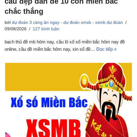
cầu đẹp dàn đề 10 con miền bắc
chắc thắng
bởi
dự đoán 3 càng ăn ngay - dự đoán xmsb - xsmb dự đoán
09/08/2026
127 bình luận
bạch thủ đề mb hôm nay, cầu lô xổ số miền bắc hôm nay đề
online, cầu đề miền bắc hôm nay, xin số đề…
Đọc tiếp »