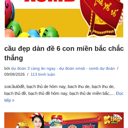
cầu đẹp dàn đề 6 con miền bắc chắc
thắng
bởi
dự đoán 3 càng ăn ngay - dự đoán xmsb - xsmb dự đoán
09/08/2026
113 bình luận
soicầulôđề, bạch thủ de hôm nay, bach thu de, bạch thu de,
bạch thủ đề, bạch thủ đề hôm nay, bạch thủ de miền bắc,…
Đọc
tiếp »