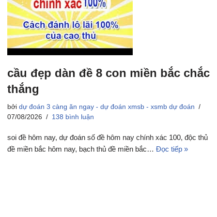
cầu đẹp dàn đề 8 con miền bắc chắc
thắng
bởi
dự đoán 3 càng ăn ngay - dự đoán xmsb - xsmb dự đoán
07/08/2026
138 bình luận
soi đề hôm nay, dự đoán số đề hôm nay chính xác 100, độc thủ
đề miền bắc hôm nay, bạch thủ đề miền bắc…
Đọc tiếp »