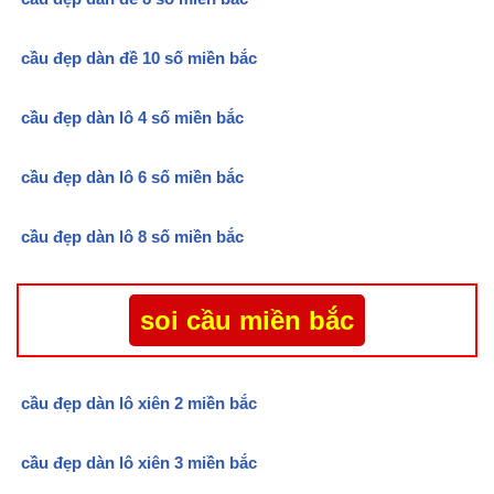
cầu đẹp dàn đề 10 số miền bắc
cầu đẹp dàn lô 4 số miền bắc
cầu đẹp dàn lô 6 số miền bắc
cầu đẹp dàn lô 8 số miền bắc
soi cầu miền bắc
cầu đẹp dàn lô xiên 2 miền bắc
cầu đẹp dàn lô xiên 3 miền bắc