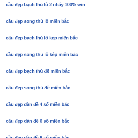
cầu đẹp bạch thủ lô 2 nháy 100% win
cầu đẹp song thủ lô miền bắc
cầu đẹp bạch thủ lô kép miền bắc
cầu đẹp song thủ lô kép miền bắc
cầu đẹp bạch thủ đề miền bắc
cầu đẹp song thủ đề miền bắc
cầu đẹp dàn đề 4 số miền bắc
cầu đẹp dàn đề 6 số miền bắc
cầu đẹp dàn đề 8 số miền bắc