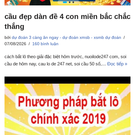
cầu đẹp dàn đề 4 con miền bắc chắc
thắng
bởi
dự đoán 3 càng ăn ngay - dự đoán xmsb - xsmb dự đoán
07/08/2026
160 bình luận
cách bắt lô theo giải đặc biệt hôm trước, nuoilode247 com, soi
cầu de hôm nay, cau lo de 247 net, soi cầu 50 số,…
Đọc tiếp »