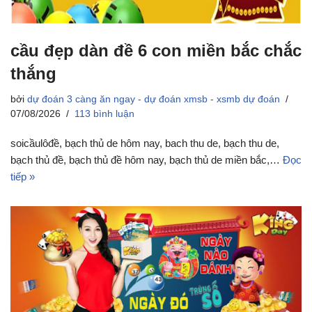
cầu đẹp dàn đề 6 con miền bắc chắc
thắng
bởi
dự đoán 3 càng ăn ngay - dự đoán xmsb - xsmb dự đoán
07/08/2026
113 bình luận
soicầulôđề, bạch thủ de hôm nay, bach thu de, bạch thu de,
bạch thủ đề, bạch thủ đề hôm nay, bạch thủ de miền bắc,…
Đọc
tiếp »