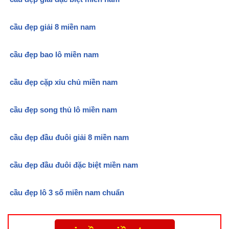
cầu đẹp giải 8 miền nam
cầu đẹp bao lô miền nam
cầu đẹp cặp xỉu chủ miền nam
cầu đẹp song thủ lô miền nam
cầu đẹp đầu đuôi giải 8 miền nam
cầu đẹp đầu đuôi đặc biệt miền nam
cầu đẹp lô 3 số miền nam chuẩn