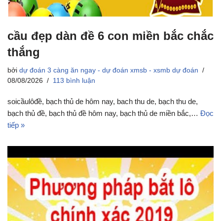
cầu đẹp dàn đề 6 con miền bắc chắc
thắng
bởi
dự đoán 3 càng ăn ngay - dự đoán xmsb - xsmb dự đoán
08/08/2026
113 bình luận
soicầulôđề, bạch thủ de hôm nay, bach thu de, bạch thu de,
bạch thủ đề, bạch thủ đề hôm nay, bạch thủ de miền bắc,…
Đọc
tiếp »