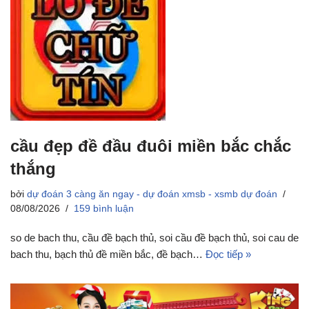
cầu đẹp đề đầu đuôi miền bắc chắc
thắng
bởi
dự đoán 3 càng ăn ngay - dự đoán xmsb - xsmb dự đoán
08/08/2026
159 bình luận
so de bach thu, cầu đề bạch thủ, soi cầu đề bạch thủ, soi cau de
bach thu, bạch thủ đề miền bắc, đề bạch…
Đọc tiếp »