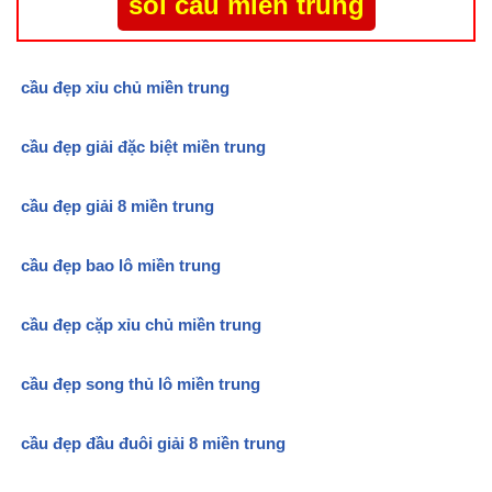
soi cầu miền trung
cầu đẹp xỉu chủ miền trung
cầu đẹp giải đặc biệt miền trung
cầu đẹp giải 8 miền trung
cầu đẹp bao lô miền trung
cầu đẹp cặp xỉu chủ miền trung
cầu đẹp song thủ lô miền trung
cầu đẹp đầu đuôi giải 8 miền trung