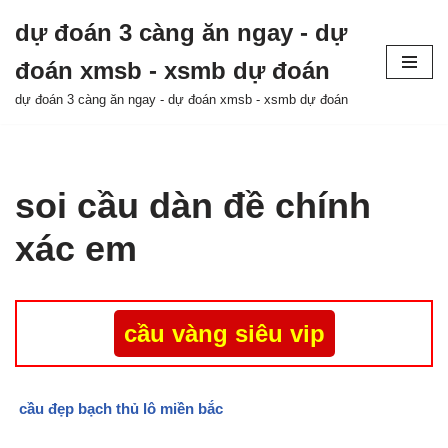
dự đoán 3 càng ăn ngay - dự
Chuyển
đoán xmsb - xsmb dự đoán
tới
nội
dự đoán 3 càng ăn ngay - dự đoán xmsb - xsmb dự đoán
dung
soi cầu dàn đề chính
xác em
cầu vàng siêu vip
cầu đẹp bạch thủ lô miền bắc