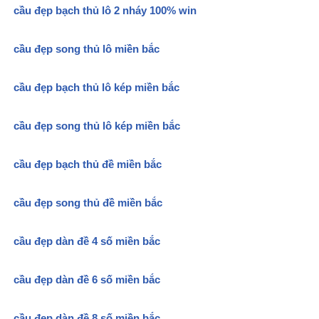
cầu đẹp bạch thủ lô 2 nháy 100% win
cầu đẹp song thủ lô miền bắc
cầu đẹp bạch thủ lô kép miền bắc
cầu đẹp song thủ lô kép miền bắc
cầu đẹp bạch thủ đề miền bắc
cầu đẹp song thủ đề miền bắc
cầu đẹp dàn đề 4 số miền bắc
cầu đẹp dàn đề 6 số miền bắc
cầu đẹp dàn đề 8 số miền bắc