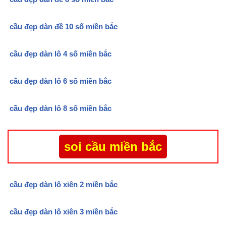
cầu đẹp dàn đề 10 số miền bắc
cầu đẹp dàn lô 4 số miền bắc
cầu đẹp dàn lô 6 số miền bắc
cầu đẹp dàn lô 8 số miền bắc
soi cầu miền bắc
cầu đẹp dàn lô xiên 2 miền bắc
cầu đẹp dàn lô xiên 3 miền bắc