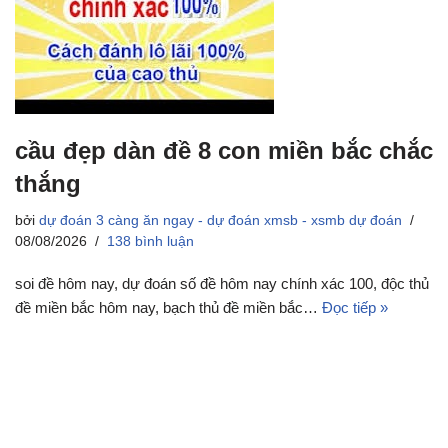
cầu đẹp dàn đề 8 con miền bắc chắc
thắng
bởi
dự đoán 3 càng ăn ngay - dự đoán xmsb - xsmb dự đoán
08/08/2026
138 bình luận
soi đề hôm nay, dự đoán số đề hôm nay chính xác 100, độc thủ
đề miền bắc hôm nay, bạch thủ đề miền bắc…
Đọc tiếp »