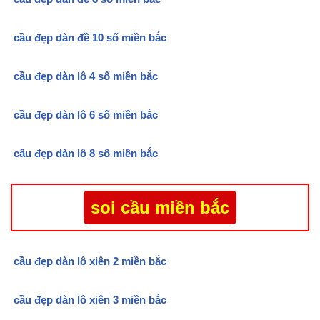
cầu đẹp dàn đề 10 số miền bắc
cầu đẹp dàn lô 4 số miền bắc
cầu đẹp dàn lô 6 số miền bắc
cầu đẹp dàn lô 8 số miền bắc
soi cầu miền bắc
cầu đẹp dàn lô xiên 2 miền bắc
cầu đẹp dàn lô xiên 3 miền bắc