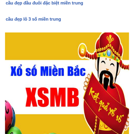
cầu đẹp đầu đuôi đặc biệt miền trung
cầu đẹp lô 3 số miền trung