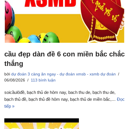
cầu đẹp dàn đề 6 con miền bắc chắc
thắng
bởi
dự đoán 3 càng ăn ngay - dự đoán xmsb - xsmb dự đoán
06/08/2026
113 bình luận
soicầulôđề, bạch thủ de hôm nay, bach thu de, bạch thu de,
bạch thủ đề, bạch thủ đề hôm nay, bạch thủ de miền bắc,…
Đọc
tiếp »