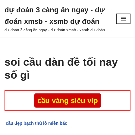
dự đoán 3 càng ăn ngay - dự
Chuyển
đoán xmsb - xsmb dự đoán
tới
nội
dự đoán 3 càng ăn ngay - dự đoán xmsb - xsmb dự đoán
dung
soi cầu dàn đề tối nay
số gì
cầu vàng siêu vip
cầu đẹp bạch thủ lô miền bắc