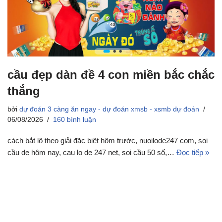
cầu đẹp dàn đề 4 con miền bắc chắc
thắng
bởi
dự đoán 3 càng ăn ngay - dự đoán xmsb - xsmb dự đoán
06/08/2026
160 bình luận
cách bắt lô theo giải đặc biệt hôm trước, nuoilode247 com, soi
cầu de hôm nay, cau lo de 247 net, soi cầu 50 số,…
Đọc tiếp »