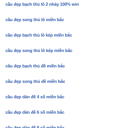
cầu đẹp bạch thủ lô 2 nháy 100% win
cầu đẹp song thủ lô miền bắc
cầu đẹp bạch thủ lô kép miền bắc
cầu đẹp song thủ lô kép miền bắc
cầu đẹp bạch thủ đề miền bắc
cầu đẹp song thủ đề miền bắc
cầu đẹp dàn đề 4 số miền bắc
cầu đẹp dàn đề 6 số miền bắc
cầu đẹp dàn đề 8 số miền bắc