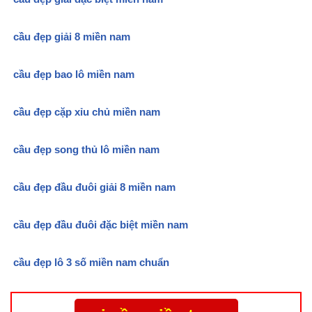
cầu đẹp giải 8 miền nam
cầu đẹp bao lô miền nam
cầu đẹp cặp xỉu chủ miền nam
cầu đẹp song thủ lô miền nam
cầu đẹp đầu đuôi giải 8 miền nam
cầu đẹp đầu đuôi đặc biệt miền nam
cầu đẹp lô 3 số miền nam chuẩn