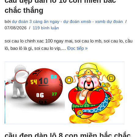
cầu đẹp dàn lô 10 con miền bắc
chắc thắng
bởi
dự đoán 3 càng ăn ngay - dự đoán xmsb - xsmb dự đoán
07/08/2026
119 bình luận
soi cau lo chinh xac 100 ngay mai, soi cau lo mb, soi cau lo, cầu
lô, bao lô là gì, soi cau lo vip,…
Đọc tiếp »
cầu đẹp dàn lô 8 con miền bắc chắc