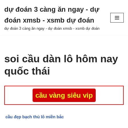
dự đoán 3 càng ăn ngay - dự
Chuyển
đoán xmsb - xsmb dự đoán
tới
nội
dự đoán 3 càng ăn ngay - dự đoán xmsb - xsmb dự đoán
dung
soi cầu dàn lô hôm nay
quốc thái
cầu vàng siêu vip
cầu đẹp bạch thủ lô miền bắc