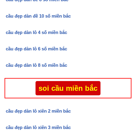
cầu đẹp dàn đề 10 số miền bắc
cầu đẹp dàn lô 4 số miền bắc
cầu đẹp dàn lô 6 số miền bắc
cầu đẹp dàn lô 8 số miền bắc
soi cầu miền bắc
cầu đẹp dàn lô xiên 2 miền bắc
cầu đẹp dàn lô xiên 3 miền bắc