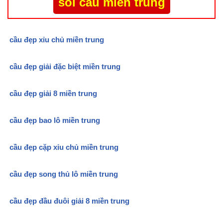
soi cầu miền trung
cầu đẹp xỉu chủ miền trung
cầu đẹp giải đặc biệt miền trung
cầu đẹp giải 8 miền trung
cầu đẹp bao lô miền trung
cầu đẹp cặp xỉu chủ miền trung
cầu đẹp song thủ lô miền trung
cầu đẹp đầu đuôi giải 8 miền trung