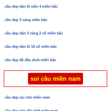
cầu đẹp dàn lô xiên 4 miền bắc
cầu đẹp 3 càng miền bắc
cầu đẹp dàn 3 càng 2 số miền bắc
cầu đẹp dàn lô 10 số miền bắc
cầu đẹp đề đầu đuôi miền bắc
soi cầu miền nam
cầu đẹp xỉu chủ miền nam
cầu đẹp giải đặc biệt miền nam