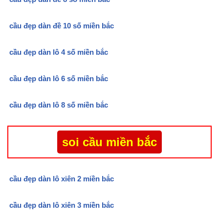
cầu đẹp dàn đề 10 số miền bắc
cầu đẹp dàn lô 4 số miền bắc
cầu đẹp dàn lô 6 số miền bắc
cầu đẹp dàn lô 8 số miền bắc
soi cầu miền bắc
cầu đẹp dàn lô xiên 2 miền bắc
cầu đẹp dàn lô xiên 3 miền bắc