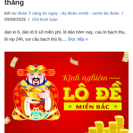
thắng
bởi
dự đoán 3 càng ăn ngay - dự đoán xmsb - xsmb dự đoán
09/08/2026
154 bình luận
dan lo 6, dàn lô 6 số miền phí, lô dàn hôm nay, cau lo bạch thu,
lô vip 24h, soi cầu bạch thủ lô,…
Đọc tiếp »