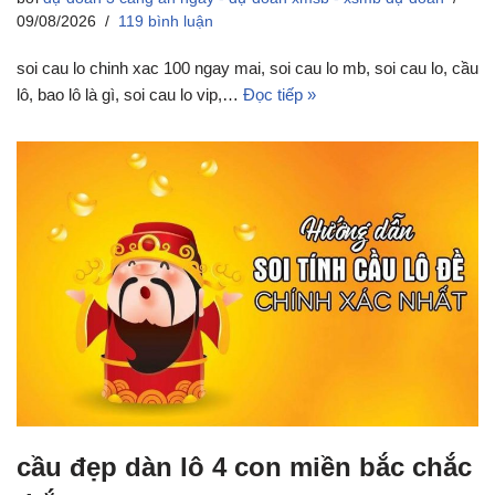
09/08/2026
119 bình luận
soi cau lo chinh xac 100 ngay mai, soi cau lo mb, soi cau lo, cầu
lô, bao lô là gì, soi cau lo vip,…
Đọc tiếp »
cầu đẹp dàn lô 4 con miền bắc chắc