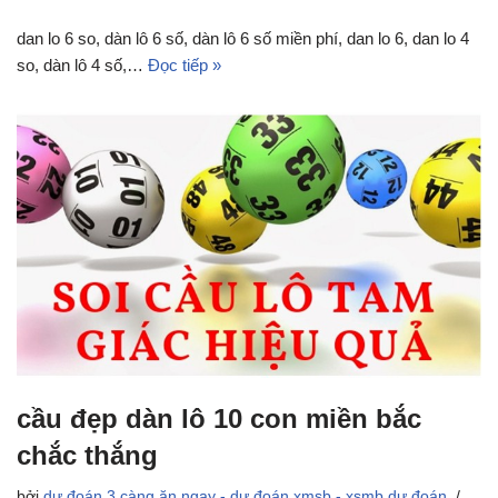
dan lo 6 so, dàn lô 6 số, dàn lô 6 số miền phí, dan lo 6, dan lo 4
so, dàn lô 4 số,…
Đọc tiếp »
cầu đẹp dàn lô 10 con miền bắc
chắc thắng
bởi
dự đoán 3 càng ăn ngay - dự đoán xmsb - xsmb dự đoán