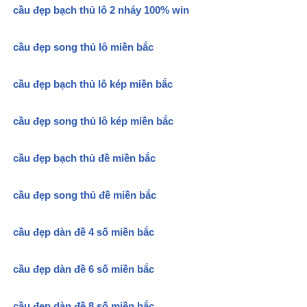
cầu đẹp bạch thủ lô 2 nháy 100% win
cầu đẹp song thủ lô miền bắc
cầu đẹp bạch thủ lô kép miền bắc
cầu đẹp song thủ lô kép miền bắc
cầu đẹp bạch thủ đề miền bắc
cầu đẹp song thủ đề miền bắc
cầu đẹp dàn đề 4 số miền bắc
cầu đẹp dàn đề 6 số miền bắc
cầu đẹp dàn đề 8 số miền bắc