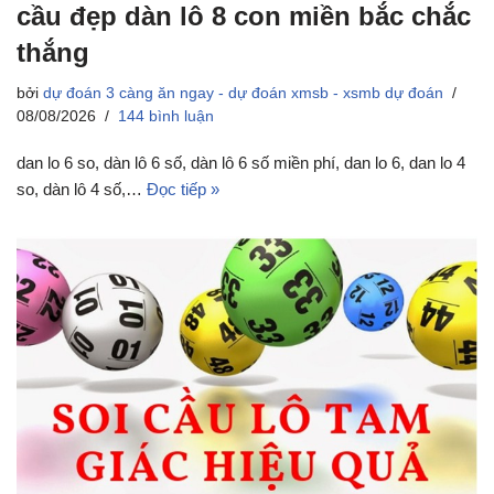
cầu đẹp dàn lô 8 con miền bắc chắc
thắng
bởi
dự đoán 3 càng ăn ngay - dự đoán xmsb - xsmb dự đoán
08/08/2026
144 bình luận
dan lo 6 so, dàn lô 6 số, dàn lô 6 số miền phí, dan lo 6, dan lo 4
so, dàn lô 4 số,…
Đọc tiếp »