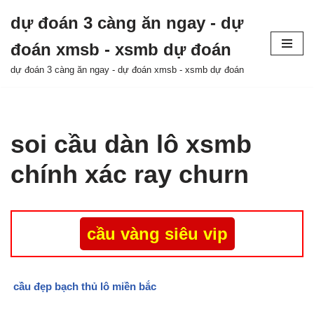
dự đoán 3 càng ăn ngay - dự
Chuyển
đoán xmsb - xsmb dự đoán
tới
nội
dự đoán 3 càng ăn ngay - dự đoán xmsb - xsmb dự đoán
dung
soi cầu dàn lô xsmb
chính xác ray churn
cầu vàng siêu vip
cầu đẹp bạch thủ lô miền bắc