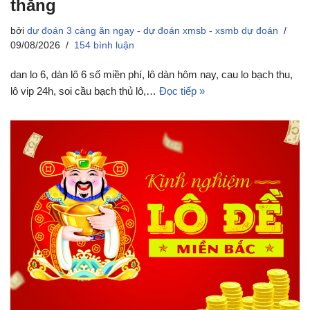
thắng
bởi
dự đoán 3 càng ăn ngay - dự đoán xmsb - xsmb dự đoán
09/08/2026
154 bình luận
dan lo 6, dàn lô 6 số miền phí, lô dàn hôm nay, cau lo bạch thu,
lô vip 24h, soi cầu bạch thủ lô,…
Đọc tiếp »