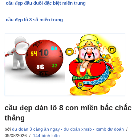
cầu đẹp đầu đuôi đặc biệt miền trung
cầu đẹp lô 3 số miền trung
cầu đẹp dàn lô 8 con miền bắc chắc
thắng
bởi
dự đoán 3 càng ăn ngay - dự đoán xmsb - xsmb dự đoán
09/08/2026
144 bình luận