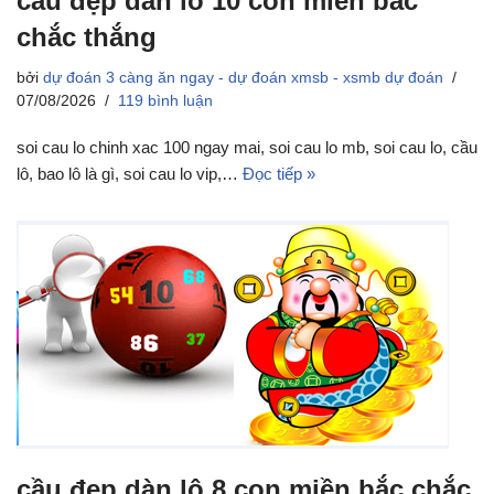
cầu đẹp dàn lô 10 con miền bắc
chắc thắng
bởi
dự đoán 3 càng ăn ngay - dự đoán xmsb - xsmb dự đoán
07/08/2026
119 bình luận
soi cau lo chinh xac 100 ngay mai, soi cau lo mb, soi cau lo, cầu
lô, bao lô là gì, soi cau lo vip,…
Đọc tiếp »
cầu đẹp dàn lô 8 con miền bắc chắc