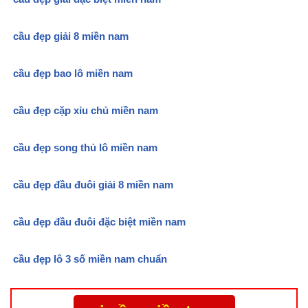
cầu đẹp giải 8 miền nam
cầu đẹp bao lô miền nam
cầu đẹp cặp xỉu chủ miền nam
cầu đẹp song thủ lô miền nam
cầu đẹp đầu đuôi giải 8 miền nam
cầu đẹp đầu đuôi đặc biệt miền nam
cầu đẹp lô 3 số miền nam chuẩn