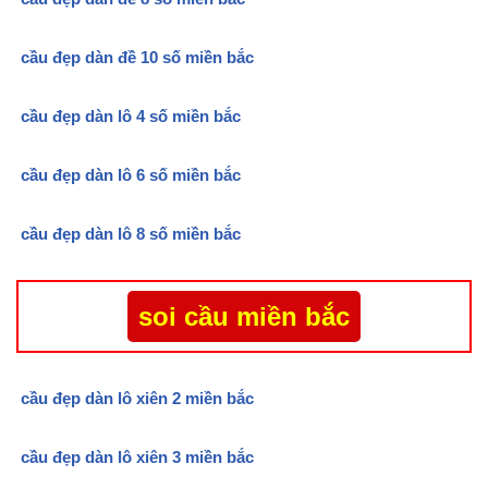
cầu đẹp dàn đề 10 số miền bắc
cầu đẹp dàn lô 4 số miền bắc
cầu đẹp dàn lô 6 số miền bắc
cầu đẹp dàn lô 8 số miền bắc
soi cầu miền bắc
cầu đẹp dàn lô xiên 2 miền bắc
cầu đẹp dàn lô xiên 3 miền bắc