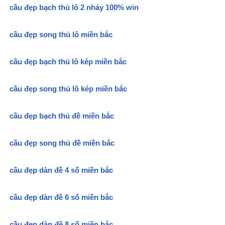
cầu đẹp bạch thủ lô 2 nháy 100% win
cầu đẹp song thủ lô miền bắc
cầu đẹp bạch thủ lô kép miền bắc
cầu đẹp song thủ lô kép miền bắc
cầu đẹp bạch thủ đề miền bắc
cầu đẹp song thủ đề miền bắc
cầu đẹp dàn đề 4 số miền bắc
cầu đẹp dàn đề 6 số miền bắc
cầu đẹp dàn đề 8 số miền bắc