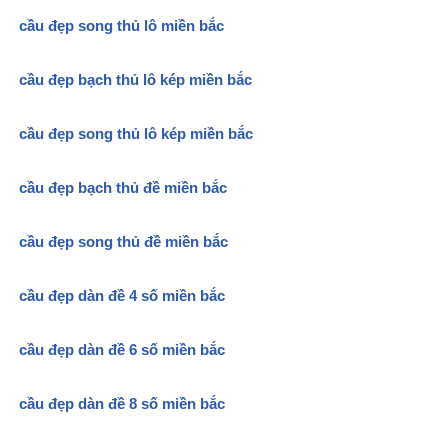
cầu đẹp song thủ lô miền bắc
cầu đẹp bạch thủ lô kép miền bắc
cầu đẹp song thủ lô kép miền bắc
cầu đẹp bạch thủ đề miền bắc
cầu đẹp song thủ đề miền bắc
cầu đẹp dàn đề 4 số miền bắc
cầu đẹp dàn đề 6 số miền bắc
cầu đẹp dàn đề 8 số miền bắc