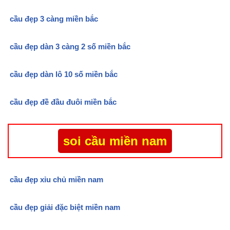
cầu đẹp 3 càng miền bắc
cầu đẹp dàn 3 càng 2 số miền bắc
cầu đẹp dàn lô 10 số miền bắc
cầu đẹp đề đầu đuôi miền bắc
soi cầu miền nam
cầu đẹp xỉu chủ miền nam
cầu đẹp giải đặc biệt miền nam