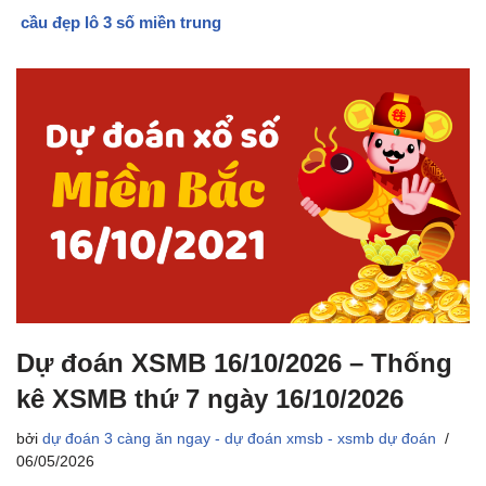
cầu đẹp lô 3 số miền trung
Dự đoán XSMB 16/10/2026 – Thống
kê XSMB thứ 7 ngày 16/10/2026
bởi
dự đoán 3 càng ăn ngay - dự đoán xmsb - xsmb dự đoán
06/05/2026