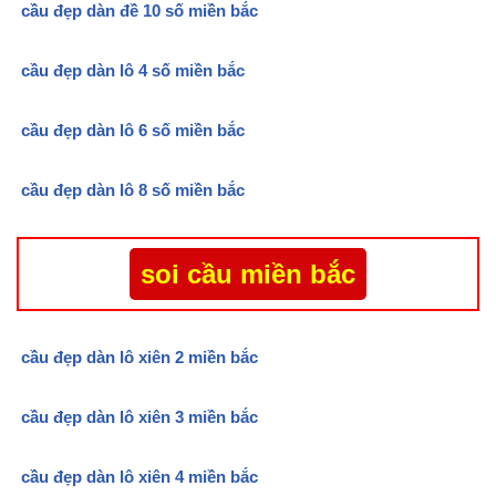
cầu đẹp dàn đề 10 số miền bắc
cầu đẹp dàn lô 4 số miền bắc
cầu đẹp dàn lô 6 số miền bắc
cầu đẹp dàn lô 8 số miền bắc
soi cầu miền bắc
cầu đẹp dàn lô xiên 2 miền bắc
cầu đẹp dàn lô xiên 3 miền bắc
cầu đẹp dàn lô xiên 4 miền bắc