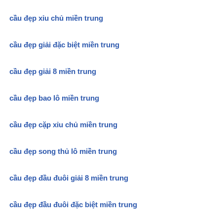
cầu đẹp xỉu chủ miền trung
cầu đẹp giải đặc biệt miền trung
cầu đẹp giải 8 miền trung
cầu đẹp bao lô miền trung
cầu đẹp cặp xỉu chủ miền trung
cầu đẹp song thủ lô miền trung
cầu đẹp đầu đuôi giải 8 miền trung
cầu đẹp đầu đuôi đặc biệt miền trung