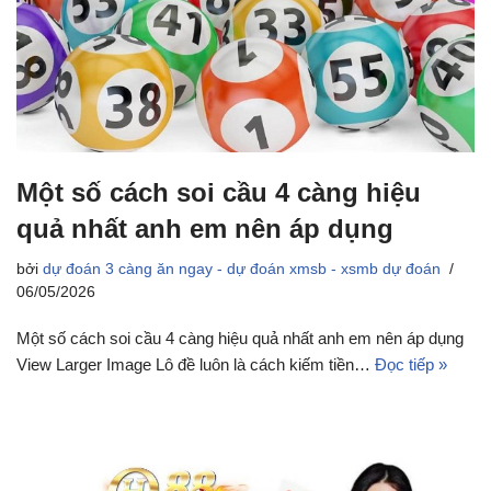
Một số cách soi cầu 4 càng hiệu
quả nhất anh em nên áp dụng
bởi
dự đoán 3 càng ăn ngay - dự đoán xmsb - xsmb dự đoán
06/05/2026
Một số cách soi cầu 4 càng hiệu quả nhất anh em nên áp dụng
View Larger Image Lô đề luôn là cách kiếm tiền…
Đọc tiếp »