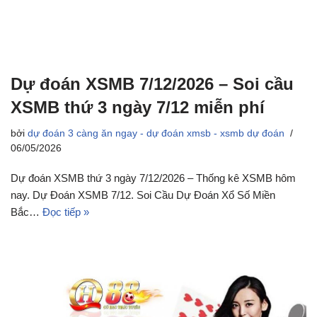
Dự đoán XSMB 7/12/2026 – Soi cầu
XSMB thứ 3 ngày 7/12 miễn phí
bởi
dự đoán 3 càng ăn ngay - dự đoán xmsb - xsmb dự đoán
06/05/2026
Dự đoán XSMB thứ 3 ngày 7/12/2026 – Thống kê XSMB hôm
nay. Dự Đoán XSMB 7/12. Soi Cầu Dự Đoán Xổ Số Miền
Bắc…
Đọc tiếp »