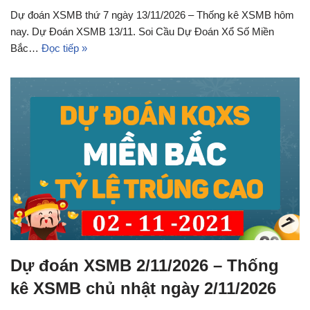
Dự đoán XSMB thứ 7 ngày 13/11/2026 – Thống kê XSMB hôm
nay. Dự Đoán XSMB 13/11. Soi Cầu Dự Đoán Xổ Số Miền
Bắc…
Đọc tiếp »
Dự đoán XSMB 2/11/2026 – Thống
kê XSMB chủ nhật ngày 2/11/2026