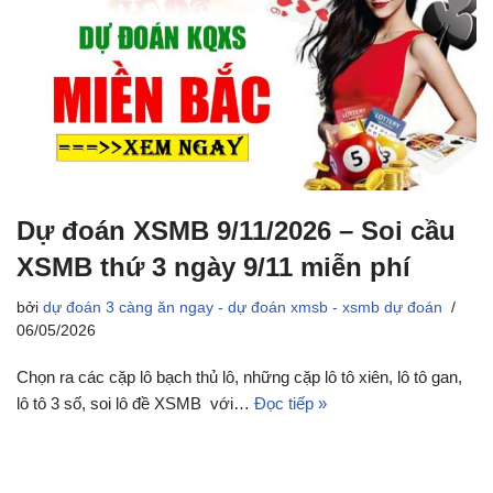
Dự đoán XSMB 9/11/2026 – Soi cầu
XSMB thứ 3 ngày 9/11 miễn phí
bởi
dự đoán 3 càng ăn ngay - dự đoán xmsb - xsmb dự đoán
06/05/2026
Chọn ra các cặp lô bạch thủ lô, những cặp lô tô xiên, lô tô gan,
lô tô 3 số, soi lô đề XSMB với…
Đọc tiếp »