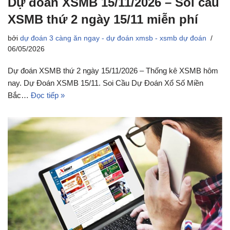
Dự đoán XSMB 15/11/2026 – Soi cầu
XSMB thứ 2 ngày 15/11 miễn phí
bởi
dự đoán 3 càng ăn ngay - dự đoán xmsb - xsmb dự đoán
06/05/2026
Dự đoán XSMB thứ 2 ngày 15/11/2026 – Thống kê XSMB hôm
nay. Dự Đoán XSMB 15/11. Soi Cầu Dự Đoán Xổ Số Miền
Bắc…
Đọc tiếp »