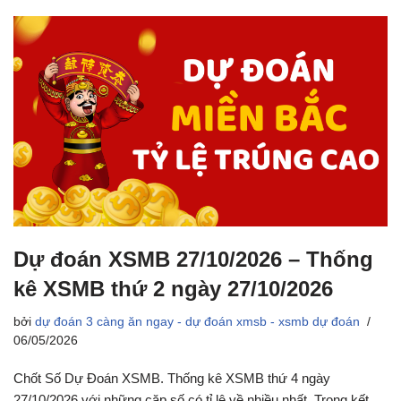
Dự đoán XSMB 27/10/2026 – Thống
kê XSMB thứ 2 ngày 27/10/2026
bởi
dự đoán 3 càng ăn ngay - dự đoán xmsb - xsmb dự đoán
06/05/2026
Chốt Số Dự Đoán XSMB. Thống kê XSMB thứ 4 ngày
27/10/2026 với những cặp số có tỉ lệ về nhiều nhất. Trong kết