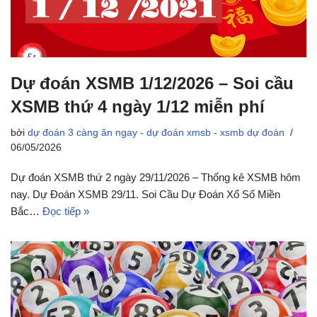
Dự đoán XSMB 1/12/2026 – Soi cầu
XSMB thứ 4 ngày 1/12 miễn phí
bởi
dự đoán 3 càng ăn ngay - dự đoán xmsb - xsmb dự đoán
06/05/2026
Dự đoán XSMB thứ 2 ngày 29/11/2026 – Thống kê XSMB hôm
nay. Dự Đoán XSMB 29/11. Soi Cầu Dự Đoán Xổ Số Miền
Bắc…
Đọc tiếp »