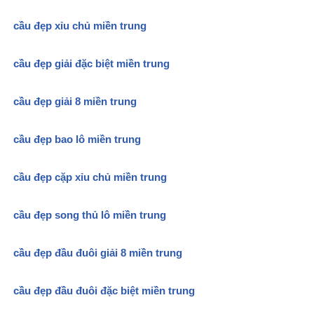
cầu đẹp xỉu chủ miền trung
cầu đẹp giải đặc biệt miền trung
cầu đẹp giải 8 miền trung
cầu đẹp bao lô miền trung
cầu đẹp cặp xỉu chủ miền trung
cầu đẹp song thủ lô miền trung
cầu đẹp đầu đuôi giải 8 miền trung
cầu đẹp đầu đuôi đặc biệt miền trung