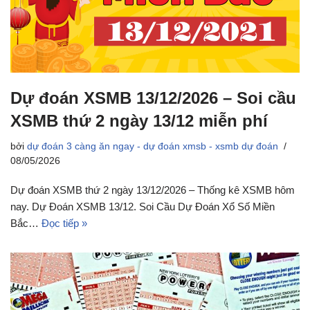
Dự đoán XSMB 13/12/2026 – Soi cầu
XSMB thứ 2 ngày 13/12 miễn phí
bởi
dự đoán 3 càng ăn ngay - dự đoán xmsb - xsmb dự đoán
08/05/2026
Dự đoán XSMB thứ 2 ngày 13/12/2026 – Thống kê XSMB hôm
nay. Dự Đoán XSMB 13/12. Soi Cầu Dự Đoán Xổ Số Miền
Bắc…
Đọc tiếp »