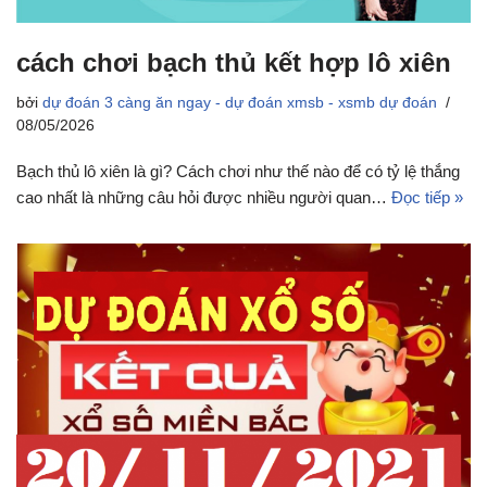
cách chơi bạch thủ kết hợp lô xiên
bởi
dự đoán 3 càng ăn ngay - dự đoán xmsb - xsmb dự đoán
08/05/2026
Bạch thủ lô xiên là gì? Cách chơi như thế nào để có tỷ lệ thắng
cao nhất là những câu hỏi được nhiều người quan…
Đọc tiếp »