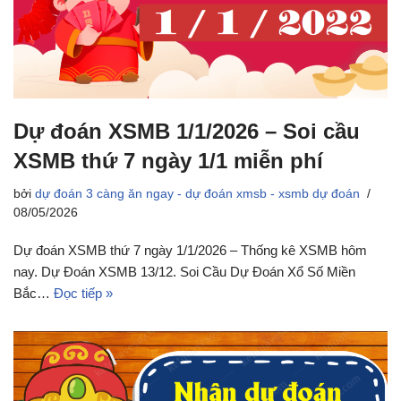
Dự đoán XSMB 1/1/2026 – Soi cầu
XSMB thứ 7 ngày 1/1 miễn phí
bởi
dự đoán 3 càng ăn ngay - dự đoán xmsb - xsmb dự đoán
08/05/2026
Dự đoán XSMB thứ 7 ngày 1/1/2026 – Thống kê XSMB hôm
nay. Dự Đoán XSMB 13/12. Soi Cầu Dự Đoán Xổ Số Miền
Bắc…
Đọc tiếp »