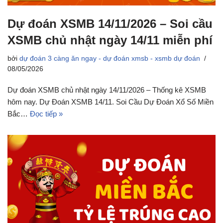
Dự đoán XSMB 14/11/2026 – Soi cầu
XSMB chủ nhật ngày 14/11 miễn phí
bởi
dự đoán 3 càng ăn ngay - dự đoán xmsb - xsmb dự đoán
08/05/2026
Dự đoán XSMB chủ nhật ngày 14/11/2026 – Thống kê XSMB
hôm nay. Dự Đoán XSMB 14/11. Soi Cầu Dự Đoán Xổ Số Miền
Bắc…
Đọc tiếp »