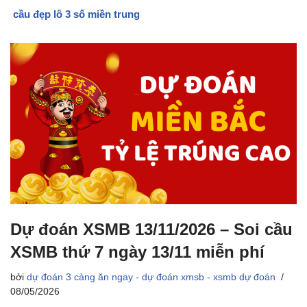
cầu đẹp lô 3 số miền trung
Dự đoán XSMB 13/11/2026 – Soi cầu
XSMB thứ 7 ngày 13/11 miễn phí
bởi
dự đoán 3 càng ăn ngay - dự đoán xmsb - xsmb dự đoán
08/05/2026