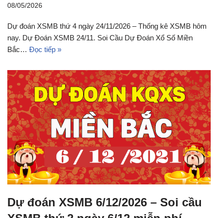
08/05/2026
Dự đoán XSMB thứ 4 ngày 24/11/2026 – Thống kê XSMB hôm
nay. Dự Đoán XSMB 24/11. Soi Cầu Dự Đoán Xổ Số Miền
Bắc…
Đọc tiếp »
Dự đoán XSMB 6/12/2026 – Soi cầu