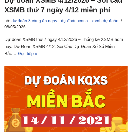
Dự đoán XSMB 4/12/2026 – Soi cầu
XSMB thứ 7 ngày 4/12 miễn phí
bởi
dự đoán 3 càng ăn ngay - dự đoán xmsb - xsmb dự đoán
08/05/2026
Dự đoán XSMB thứ 7 ngày 4/12/2026 – Thống kê XSMB hôm
nay. Dự Đoán XSMB 4/12. Soi Cầu Dự Đoán Xổ Số Miền
Bắc…
Đọc tiếp »