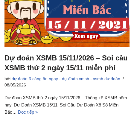
Dự đoán XSMB 15/11/2026 – Soi cầu
XSMB thứ 2 ngày 15/11 miễn phí
bởi
dự đoán 3 càng ăn ngay - dự đoán xmsb - xsmb dự đoán
08/05/2026
Dự đoán XSMB thứ 2 ngày 15/11/2026 – Thống kê XSMB hôm
nay. Dự Đoán XSMB 15/11. Soi Cầu Dự Đoán Xổ Số Miền
Bắc…
Đọc tiếp »