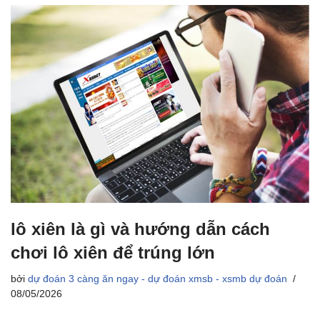
lô xiên là gì và hướng dẫn cách
chơi lô xiên để trúng lớn
bởi
dự đoán 3 càng ăn ngay - dự đoán xmsb - xsmb dự đoán
08/05/2026