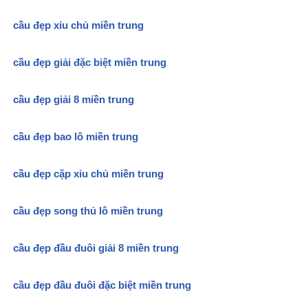
cầu đẹp xỉu chủ miền trung
cầu đẹp giải đặc biệt miền trung
cầu đẹp giải 8 miền trung
cầu đẹp bao lô miền trung
cầu đẹp cặp xỉu chủ miền trung
cầu đẹp song thủ lô miền trung
cầu đẹp đầu đuôi giải 8 miền trung
cầu đẹp đầu đuôi đặc biệt miền trung