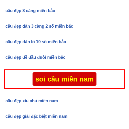
cầu đẹp 3 càng miền bắc
cầu đẹp dàn 3 càng 2 số miền bắc
cầu đẹp dàn lô 10 số miền bắc
cầu đẹp đề đầu đuôi miền bắc
soi cầu miền nam
cầu đẹp xỉu chủ miền nam
cầu đẹp giải đặc biệt miền nam