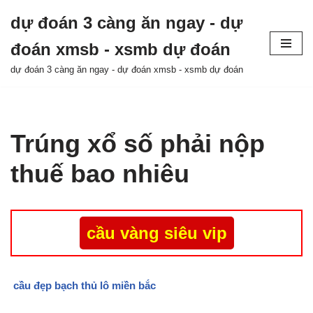
dự đoán 3 càng ăn ngay - dự
Chuyển
đoán xmsb - xsmb dự đoán
tới
nội
dự đoán 3 càng ăn ngay - dự đoán xmsb - xsmb dự đoán
dung
Trúng xổ số phải nộp
thuế bao nhiêu
cầu vàng siêu vip
cầu đẹp bạch thủ lô miền bắc