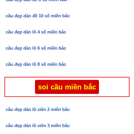
cầu đẹp dàn đề 10 số miền bắc
cầu đẹp dàn lô 4 số miền bắc
cầu đẹp dàn lô 6 số miền bắc
cầu đẹp dàn lô 8 số miền bắc
soi cầu miền bắc
cầu đẹp dàn lô xiên 2 miền bắc
cầu đẹp dàn lô xiên 3 miền bắc