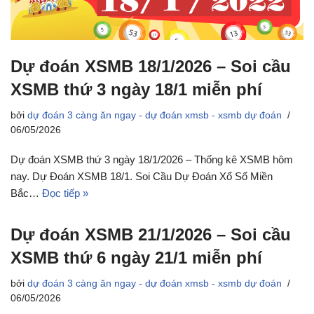
Dự đoán XSMB 18/1/2026 – Soi cầu
XSMB thứ 3 ngày 18/1 miễn phí
bởi
dự đoán 3 càng ăn ngay - dự đoán xmsb - xsmb dự đoán
06/05/2026
Dự đoán XSMB thứ 3 ngày 18/1/2026 – Thống kê XSMB hôm
nay. Dự Đoán XSMB 18/1. Soi Cầu Dự Đoán Xổ Số Miền
Bắc…
Đọc tiếp »
Dự đoán XSMB 21/1/2026 – Soi cầu
XSMB thứ 6 ngày 21/1 miễn phí
bởi
dự đoán 3 càng ăn ngay - dự đoán xmsb - xsmb dự đoán
06/05/2026