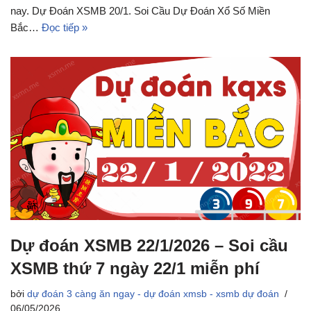
nay. Dự Đoán XSMB 20/1. Soi Cầu Dự Đoán Xổ Số Miền
Bắc…
Đọc tiếp »
Dự đoán XSMB 22/1/2026 – Soi cầu
XSMB thứ 7 ngày 22/1 miễn phí
bởi
dự đoán 3 càng ăn ngay - dự đoán xmsb - xsmb dự đoán
06/05/2026