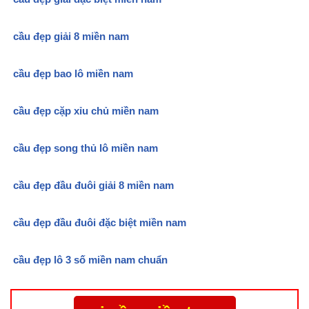
cầu đẹp giải 8 miền nam
cầu đẹp bao lô miền nam
cầu đẹp cặp xỉu chủ miền nam
cầu đẹp song thủ lô miền nam
cầu đẹp đầu đuôi giải 8 miền nam
cầu đẹp đầu đuôi đặc biệt miền nam
cầu đẹp lô 3 số miền nam chuẩn