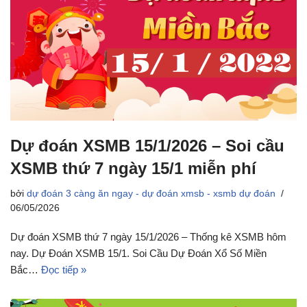
Dự đoán XSMB 15/1/2026 – Soi cầu
XSMB thứ 7 ngày 15/1 miễn phí
bởi
dự đoán 3 càng ăn ngay - dự đoán xmsb - xsmb dự đoán
06/05/2026
Dự đoán XSMB thứ 7 ngày 15/1/2026 – Thống kê XSMB hôm
nay. Dự Đoán XSMB 15/1. Soi Cầu Dự Đoán Xổ Số Miền
Bắc…
Đọc tiếp »