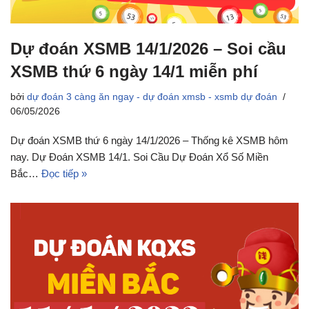
Dự đoán XSMB 14/1/2026 – Soi cầu
XSMB thứ 6 ngày 14/1 miễn phí
bởi
dự đoán 3 càng ăn ngay - dự đoán xmsb - xsmb dự đoán
06/05/2026
Dự đoán XSMB thứ 6 ngày 14/1/2026 – Thống kê XSMB hôm
nay. Dự Đoán XSMB 14/1. Soi Cầu Dự Đoán Xổ Số Miền
Bắc…
Đọc tiếp »