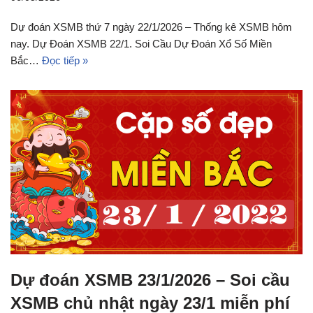
Dự đoán XSMB thứ 7 ngày 22/1/2026 – Thống kê XSMB hôm
nay. Dự Đoán XSMB 22/1. Soi Cầu Dự Đoán Xổ Số Miền
Bắc…
Đọc tiếp »
Dự đoán XSMB 23/1/2026 – Soi cầu
XSMB chủ nhật ngày 23/1 miễn phí