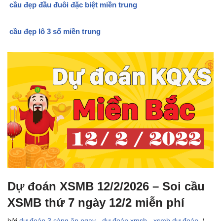
cầu đẹp đầu đuôi đặc biệt miền trung
cầu đẹp lô 3 số miền trung
Dự đoán XSMB 12/2/2026 – Soi cầu
XSMB thứ 7 ngày 12/2 miễn phí
bởi
dự đoán 3 càng ăn ngay - dự đoán xmsb - xsmb dự đoán