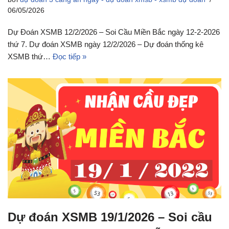
06/05/2026
Dự Đoán XSMB 12/2/2026 – Soi Cầu Miền Bắc ngày 12-2-2026
thứ 7. Dự đoán XSMB ngày 12/2/2026 – Dự đoán thống kê
XSMB thứ…
Đọc tiếp »
Dự đoán XSMB 19/1/2026 – Soi cầu