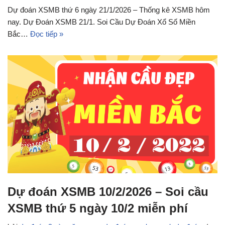
Dự đoán XSMB thứ 6 ngày 21/1/2026 – Thống kê XSMB hôm
nay. Dự Đoán XSMB 21/1. Soi Cầu Dự Đoán Xổ Số Miền
Bắc…
Đọc tiếp »
Dự đoán XSMB 10/2/2026 – Soi cầu
XSMB thứ 5 ngày 10/2 miễn phí