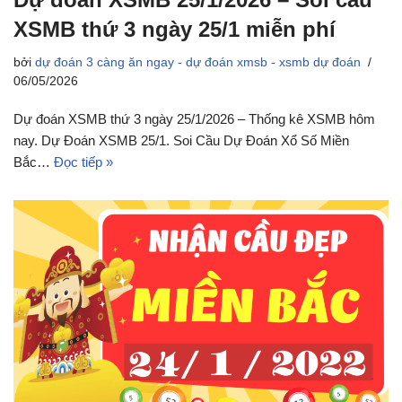
XSMB thứ 3 ngày 25/1 miễn phí
bởi
dự đoán 3 càng ăn ngay - dự đoán xmsb - xsmb dự đoán
06/05/2026
Dự đoán XSMB thứ 3 ngày 25/1/2026 – Thống kê XSMB hôm
nay. Dự Đoán XSMB 25/1. Soi Cầu Dự Đoán Xổ Số Miền
Bắc…
Đọc tiếp »