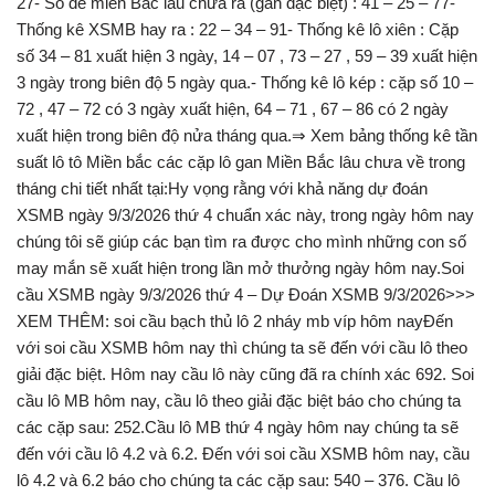
27- Số đề miền Bắc lâu chưa ra (gan đặc biệt) : 41 – 25 – 77-
Thống kê XSMB hay ra : 22 – 34 – 91- Thống kê lô xiên : Cặp
số 34 – 81 xuất hiện 3 ngày, 14 – 07 , 73 – 27 , 59 – 39 xuất hiện
3 ngày trong biên độ 5 ngày qua.- Thống kê lô kép : cặp số 10 –
72 , 47 – 72 có 3 ngày xuất hiện, 64 – 71 , 67 – 86 có 2 ngày
xuất hiện trong biên độ nửa tháng qua.⇒ Xem bảng thống kê tần
suất lô tô Miền bắc các cặp lô gan Miền Bắc lâu chưa về trong
tháng chi tiết nhất tại:Hy vọng rằng với khả năng dự đoán
XSMB ngày 9/3/2026 thứ 4 chuẩn xác này, trong ngày hôm nay
chúng tôi sẽ giúp các bạn tìm ra được cho mình những con số
may mắn sẽ xuất hiện trong lần mở thưởng ngày hôm nay.Soi
cầu XSMB ngày 9/3/2026 thứ 4 – Dự Đoán XSMB 9/3/2026>>>
XEM THÊM: soi cầu bạch thủ lô 2 nháy mb víp hôm nayĐến
với soi cầu XSMB hôm nay thì chúng ta sẽ đến với cầu lô theo
giải đặc biệt. Hôm nay cầu lô này cũng đã ra chính xác 692. Soi
cầu lô MB hôm nay, cầu lô theo giải đặc biệt báo cho chúng ta
các cặp sau: 252.Cầu lô MB thứ 4 ngày hôm nay chúng ta sẽ
đến với cầu lô 4.2 và 6.2. Đến với soi cầu XSMB hôm nay, cầu
lô 4.2 và 6.2 báo cho chúng ta các cặp sau: 540 – 376. Cầu lô