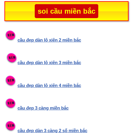
soi cầu miền bắc
cầu đẹp dàn lô xiên 2 miền bắc
cầu đẹp dàn lô xiên 3 miền bắc
cầu đẹp dàn lô xiên 4 miền bắc
cầu đẹp 3 càng miền bắc
cầu đẹp dàn 3 càng 2 số miền bắc