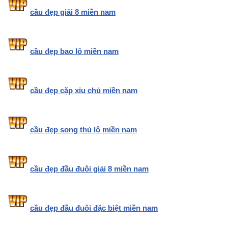
cầu đẹp giải 8 miền nam
cầu đẹp bao lô miền nam
cầu đẹp cặp xỉu chủ miền nam
cầu đẹp song thủ lô miền nam
cầu đẹp đầu đuôi giải 8 miền nam
cầu đẹp đầu đuôi đặc biệt miền nam