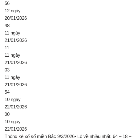
56
12 ngày
20/01/2026
48
11 ngày
21/01/2026
11
11 ngày
21/01/2026
03
11 ngày
21/01/2026
54
10 ngày
22/01/2026
90
10 ngày
22/01/2026
Thống kê xổ số miền Bắc 9/3/2026• Lô về nhiều nhất: 64 – 18 –