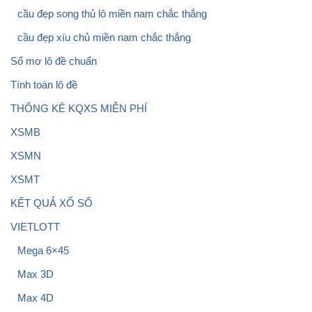
cầu đẹp song thủ lô miền nam chắc thắng
cầu đẹp xíu chủ miền nam chắc thắng
Sổ mơ lô đề chuẩn
Tính toán lô đề
THỐNG KÊ KQXS MIỄN PHÍ
XSMB
XSMN
XSMT
KẾT QUẢ XỔ SỐ
VIETLOTT
Mega 6×45
Max 3D
Max 4D