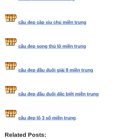
cầu đẹp cặp xỉu chủ miền trung
cầu đẹp song thủ lô miền trung
cầu đẹp đầu đuôi giải 8 miền trung
cầu đẹp đầu đuôi đặc biệt miền trung
cầu đẹp lô 3 số miền trung
Related Posts: