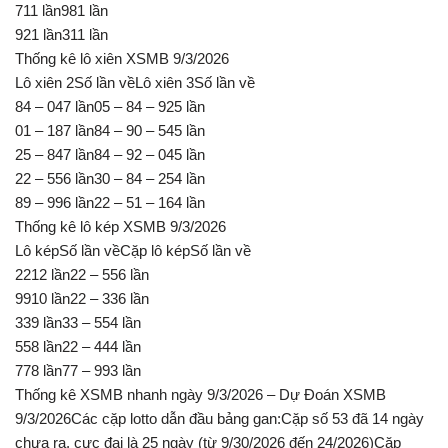
711 lần981 lần
921 lần311 lần
Thống kê lô xiên XSMB 9/3/2026
Lô xiên 2Số lần vềLô xiên 3Số lần về
84 – 047 lần05 – 84 – 925 lần
01 – 187 lần84 – 90 – 545 lần
25 – 847 lần84 – 92 – 045 lần
22 – 556 lần30 – 84 – 254 lần
89 – 996 lần22 – 51 – 164 lần
Thống kê lô kép XSMB 9/3/2026
Lô képSố lần vềCặp lô képSố lần về
2212 lần22 – 556 lần
9910 lần22 – 336 lần
339 lần33 – 554 lần
558 lần22 – 444 lần
778 lần77 – 993 lần
Thống kê XSMB nhanh ngày 9/3/2026 – Dự Đoán XSMB
9/3/2026Các cặp lotto dẫn đầu bảng gan:Cặp số 53 đã 14 ngày
chưa ra, cực đại là 25 ngày (từ 9/30/2026 đến 24/2026)Cặp