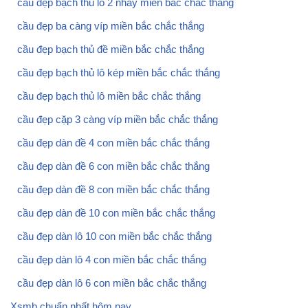
cầu đẹp bạch thủ lô 2 nháy miền bắc chắc thắng
cầu đẹp ba càng víp miền bắc chắc thắng
cầu đẹp bạch thủ đề miền bắc chắc thắng
cầu đẹp bạch thủ lô kép miền bắc chắc thắng
cầu đẹp bạch thủ lô miền bắc chắc thắng
cầu đẹp cặp 3 càng víp miền bắc chắc thắng
cầu đẹp dàn đề 4 con miền bắc chắc thắng
cầu đẹp dàn đề 6 con miền bắc chắc thắng
cầu đẹp dàn đề 8 con miền bắc chắc thắng
cầu đẹp dàn đề 10 con miền bắc chắc thắng
cầu đẹp dàn lô 10 con miền bắc chắc thắng
cầu đẹp dàn lô 4 con miền bắc chắc thắng
cầu đẹp dàn lô 6 con miền bắc chắc thắng
Xsmb chuẩn nhất hôm nay