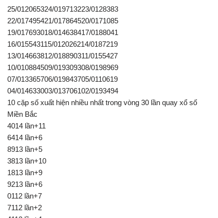
25/012065324/019713223/0128383
22/017495421/017864520/0171085
19/017693018/014638417/0188041
16/015543115/012026214/0187219
13/014663812/018890311/0155427
10/010884509/019309308/0198969
07/013365706/019843705/0110619
04/014633003/013706102/0193494
10 cặp số xuất hiện nhiều nhất trong vòng 30 lần quay xổ số
Miền Bắc
4014 lần+11
6414 lần+6
8913 lần+5
3813 lần+10
1813 lần+9
9213 lần+6
0112 lần+7
7112 lần+2