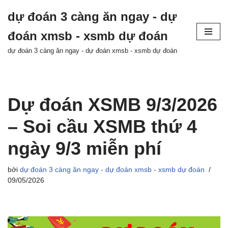
dự đoán 3 càng ăn ngay - dự
Chuyển
đoán xmsb - xsmb dự đoán
tới
nội
dự đoán 3 càng ăn ngay - dự đoán xmsb - xsmb dự đoán
dung
Dự đoán XSMB 9/3/2026
– Soi cầu XSMB thứ 4
ngày 9/3 miễn phí
bởi
dự đoán 3 càng ăn ngay - dự đoán xmsb - xsmb dự đoán
09/05/2026