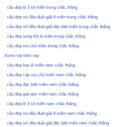
cầu đẹp lô 3 số miền trung chắc thắng
cầu đẹp sớ đầu đuôi giải 8 miền trung chắc thắng
cầu đẹp sớ đầu đuôi giải đặc biệt miền trung chắc thắng
cầu đẹp song thủ lô miền trung chắc thắng
cầu đẹp xíu chủ miền trung chắc thắng
Xsmn víp hôm nay
cầu đẹp bao lô miền nam chắc thắng
cầu đẹp cặp xíu chủ miền nam chắc thắng
cầu đẹp đặc biệt miền nam chắc thắng
cầu đẹp giải tám miền nam chắc thắng
cầu đẹp lô 3 số miền nam chắc thắng
cầu đẹp sớ đầu đuôi giải 8 miền nam chắc thắng
cầu đẹp sớ đầu đuôi giải đặc biệt miền nam chắc thắng