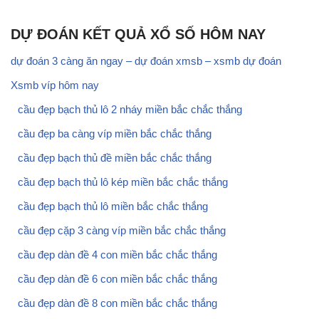
DỰ ĐOÁN KẾT QUẢ XỔ SỐ HÔM NAY
dự đoán 3 càng ăn ngay – dự đoán xmsb – xsmb dự đoán
Xsmb víp hôm nay
cầu đẹp bạch thủ lô 2 nháy miền bắc chắc thắng
cầu đẹp ba càng víp miền bắc chắc thắng
cầu đẹp bạch thủ đề miền bắc chắc thắng
cầu đẹp bạch thủ lô kép miền bắc chắc thắng
cầu đẹp bạch thủ lô miền bắc chắc thắng
cầu đẹp cặp 3 càng víp miền bắc chắc thắng
cầu đẹp dàn đề 4 con miền bắc chắc thắng
cầu đẹp dàn đề 6 con miền bắc chắc thắng
cầu đẹp dàn đề 8 con miền bắc chắc thắng