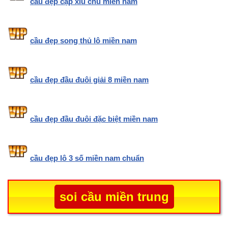
cầu đẹp cặp xỉu chủ miền nam
cầu đẹp song thủ lô miền nam
cầu đẹp đầu đuôi giải 8 miền nam
cầu đẹp đầu đuôi đặc biệt miền nam
cầu đẹp lô 3 số miền nam chuẩn
soi cầu miền trung