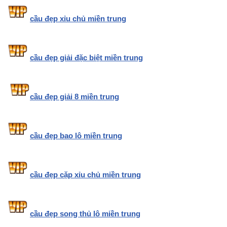
cầu đẹp xỉu chủ miền trung
cầu đẹp giải đặc biệt miền trung
cầu đẹp giải 8 miền trung
cầu đẹp bao lô miền trung
cầu đẹp cặp xỉu chủ miền trung
cầu đẹp song thủ lô miền trung