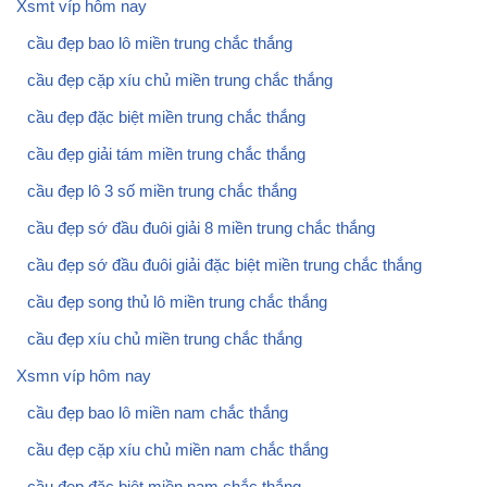
Xsmt víp hôm nay
cầu đẹp bao lô miền trung chắc thắng
cầu đẹp cặp xíu chủ miền trung chắc thắng
cầu đẹp đặc biệt miền trung chắc thắng
cầu đẹp giải tám miền trung chắc thắng
cầu đẹp lô 3 số miền trung chắc thắng
cầu đẹp sớ đầu đuôi giải 8 miền trung chắc thắng
cầu đẹp sớ đầu đuôi giải đặc biệt miền trung chắc thắng
cầu đẹp song thủ lô miền trung chắc thắng
cầu đẹp xíu chủ miền trung chắc thắng
Xsmn víp hôm nay
cầu đẹp bao lô miền nam chắc thắng
cầu đẹp cặp xíu chủ miền nam chắc thắng
cầu đẹp đặc biệt miền nam chắc thắng