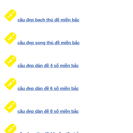
cầu đẹp bạch thủ đề miền bắc
cầu đẹp song thủ đề miền bắc
cầu đẹp dàn đề 4 số miền bắc
cầu đẹp dàn đề 6 số miền bắc
cầu đẹp dàn đề 8 số miền bắc