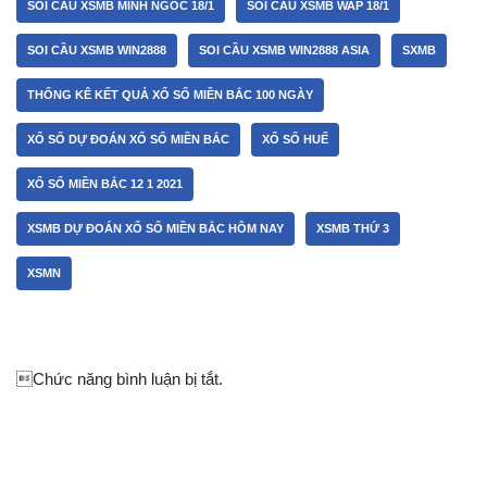
SOI CAU XSMB MINH NGOC 18/1
SOI CAU XSMB WAP 18/1
SOI CẦU XSMB WIN2888
SOI CẦU XSMB WIN2888 ASIA
SXMB
THỐNG KÊ KẾT QUẢ XỔ SỐ MIỀN BẮC 100 NGÀY
XỔ SỐ DỰ ĐOÁN XỔ SỐ MIỀN BẮC
XỔ SỐ HUẾ
XỔ SỐ MIỀN BẮC 12 1 2021
XSMB DỰ ĐOÁN XỔ SỐ MIỀN BẮC HÔM NAY
XSMB THỨ 3
XSMN
Chức năng bình luận bị tắt.