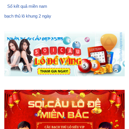
Số kết quả miền nam
bạch thủ lô khung 2 ngày