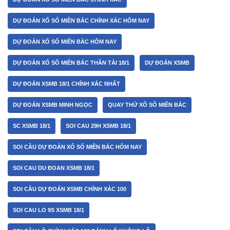
DỰ ĐOÁN XỔ SỐ MIỀN BẮC CHÍNH XÁC HÔM NAY
DỰ ĐOÁN XỔ SỐ MIỀN BẮC HÔM NAY
DỰ ĐOÁN XỔ SỐ MIỀN BẮC THẦN TÀI 18/1
DỰ ĐOÁN XSMB
DỰ ĐOÁN XSMB 18/1 CHÍNH XÁC NHẤT
DỰ ĐOÁN XSMB MINH NGỌC
QUAY THỬ XỔ SỐ MIỀN BẮC
SC XSMB 18/1
SOI CAU 29H XSMB 18/1
SOI CẦU DỰ ĐOÁN XỔ SỐ MIỀN BẮC HÔM NAY
SOI CAU DU ĐOAN XSMB 18/1
SOI CẦU DỰ ĐOÁN XSMB CHÍNH XÁC 100
SOI CAU LO 9S XSMB 18/1