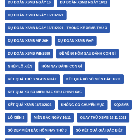
DỰ ĐOÁN XSMB NGÀY 16
DỰ ĐOÁN XSMB NGÀY 16/11
DỰ ĐOÁN XSMB NGÀY 16/11/2021
DỰ ĐOÁN XSMB NGÀY 16/11/2021 - THỐNG KÊ XSMB THỨ 3
DỰ ĐOÁN XSMB VIP 26H
DỰ ĐOÁN XSMB WAP
DỰ ĐOÁN XSMB WIN2888
ĐỀ VỀ 50 HÔM SAU ĐÁNH CON GÌ
GHÉP LÔ XIÊN
HÔM NAY ĐÁNH CON GÌ
KẾT QUẢ THỨ 3 NGON NHẤT
KẾT QUẢ XỔ SỐ MIỀN BẮC 16/11
KẾT QUẢ XỔ SỐ MIỀN BẮC SIÊU CHÍNH XÁC
KẾT QUẢ XSMB 16/11/2021
KHÔNG CÓ CHUYÊN MỤC
KQXSMB
LÔ XIÊN 3
MIỀN BẮC NGÀY 16/11
QUAY THỬ XSMB 16 11 2021
SỐ ĐẸP MIỀN BẮC HÔM NAY THỨ 3
SỐ KẾT QUẢ GIẢI ĐẶC BIỆT