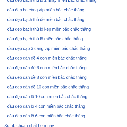
cầu đẹp bạch thủ lô 2 nháy miền bắc chắc thắng
cầu đẹp ba càng víp miền bắc chắc thắng
cầu đẹp bạch thủ đề miền bắc chắc thắng
cầu đẹp bạch thủ lô kép miền bắc chắc thắng
cầu đẹp bạch thủ lô miền bắc chắc thắng
cầu đẹp cặp 3 càng víp miền bắc chắc thắng
cầu đẹp dàn đề 4 con miền bắc chắc thắng
cầu đẹp dàn đề 6 con miền bắc chắc thắng
cầu đẹp dàn đề 8 con miền bắc chắc thắng
cầu đẹp dàn đề 10 con miền bắc chắc thắng
cầu đẹp dàn lô 10 con miền bắc chắc thắng
cầu đẹp dàn lô 4 con miền bắc chắc thắng
cầu đẹp dàn lô 6 con miền bắc chắc thắng
Xsmb chuẩn nhất hôm nay