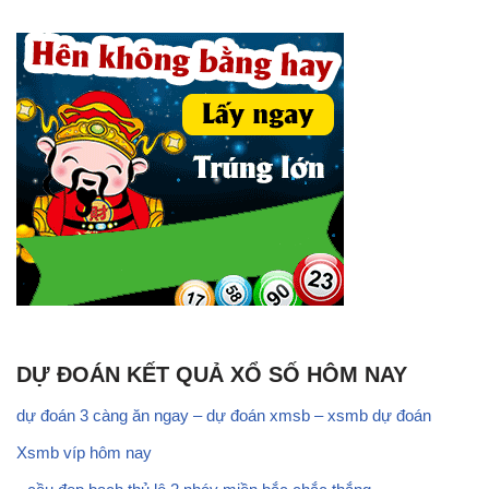
DỰ ĐOÁN KẾT QUẢ XỔ SỐ HÔM NAY
dự đoán 3 càng ăn ngay – dự đoán xmsb – xsmb dự đoán
Xsmb víp hôm nay