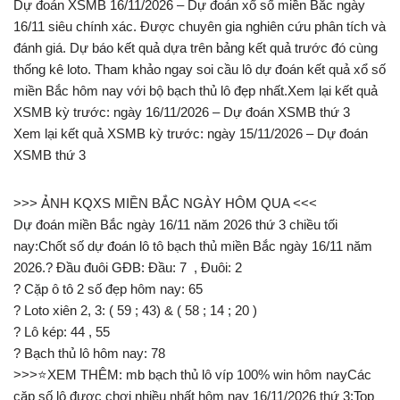
Dự đoán XSMB 16/11/2026 – Dự đoán xổ số miền Bắc ngày
16/11 siêu chính xác. Được chuyên gia nghiên cứu phân tích và
đánh giá. Dự báo kết quả dựa trên bảng kết quả trước đó cùng
thống kê loto. Tham khảo ngay soi cầu lô dự đoán kết quả xổ số
miền Bắc hôm nay với bộ bạch thủ lô đẹp nhất.Xem lại kết quả
XSMB kỳ trước: ngày 16/11/2026 – Dự đoán XSMB thứ 3
Xem lại kết quả XSMB kỳ trước: ngày 15/11/2026 – Dự đoán
XSMB thứ 3
>>> ẢNH KQXS MIỀN BẮC NGÀY HÔM QUA <<<
Dự đoán miền Bắc ngày 16/11 năm 2026 thứ 3 chiều tối
nay:Chốt số dự đoán lô tô bạch thủ miền Bắc ngày 16/11 năm
2026.? Đầu đuôi GĐB: Đầu: 7 , Đuôi: 2
? Cặp ô tô 2 số đẹp hôm nay: 65
? Loto xiên 2, 3: ( 59 ; 43) & ( 58 ; 14 ; 20 )
? Lô kép: 44 , 55
? Bạch thủ lô hôm nay: 78
>>>⭐XEM THÊM: mb bạch thủ lô víp 100% win hôm nayCác
cặp số lô được chơi nhiều nhất hôm nay 16/11/2026 thứ 3:Top