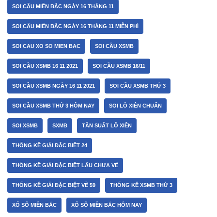
SOI CẦU MIỀN BẮC NGÀY 16 THÁNG 11
SOI CẦU MIỀN BẮC NGÀY 16 THÁNG 11 MIỄN PHÍ
SOI CAU XO SO MIEN BAC
SOI CẦU XSMB
SOI CẦU XSMB 16 11 2021
SOI CẦU XSMB 16/11
SOI CẦU XSMB NGÀY 16 11 2021
SOI CẦU XSMB THỨ 3
SOI CẦU XSMB THỨ 3 HÔM NAY
SOI LÔ XIÊN CHUẨN
SOI XSMB
SXMB
TẦN SUẤT LÔ XIÊN
THỐNG KÊ GIẢI ĐẶC BIỆT 24
THỐNG KÊ GIẢI ĐẶC BIỆT LÂU CHƯA VỀ
THỐNG KÊ GIẢI ĐẶC BIỆT VỀ 59
THỐNG KÊ XSMB THỨ 3
XỔ SỐ MIỀN BẮC
XỔ SỐ MIỀN BẮC HÔM NAY