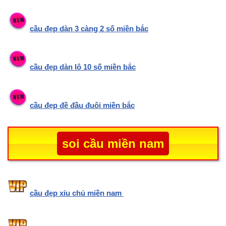
cầu đẹp dàn 3 càng 2 số miền bắc
cầu đẹp dàn lô 10 số miền bắc
cầu đẹp đề đầu đuôi miền bắc
soi cầu miền nam
cầu đẹp xỉu chủ miền nam