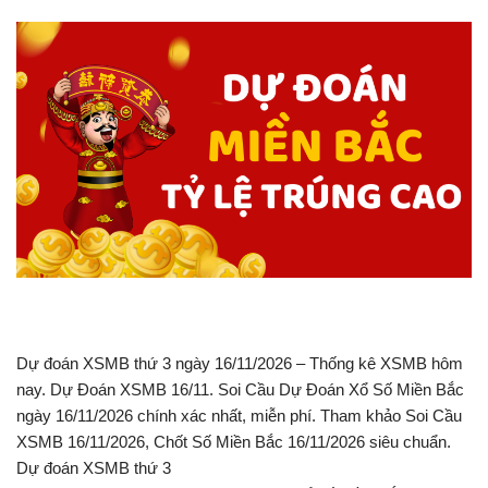
Dự đoán XSMB thứ 3 ngày 16/11/2026 – Thống kê XSMB hôm
nay. Dự Đoán XSMB 16/11. Soi Cầu Dự Đoán Xổ Số Miền Bắc
ngày 16/11/2026 chính xác nhất, miễn phí. Tham khảo Soi Cầu
XSMB 16/11/2026, Chốt Số Miền Bắc 16/11/2026 siêu chuẩn.
Dự đoán XSMB thứ 3