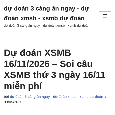
dự đoán 3 càng ăn ngay - dự
Chuyển
đoán xmsb - xsmb dự đoán
tới
nội
dự đoán 3 càng ăn ngay - dự đoán xmsb - xsmb dự đoán
dung
Dự đoán XSMB
16/11/2026 – Soi cầu
XSMB thứ 3 ngày 16/11
miễn phí
bởi
dự đoán 3 càng ăn ngay - dự đoán xmsb - xsmb dự đoán
09/05/2026