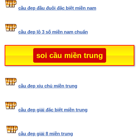
cầu đẹp đầu đuôi đặc biệt miền nam
cầu đẹp lô 3 số miền nam chuẩn
soi cầu miền trung
cầu đẹp xỉu chủ miền trung
cầu đẹp giải đặc biệt miền trung
cầu đẹp giải 8 miền trung