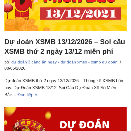
Dự đoán XSMB 13/12/2026 – Soi cầu
XSMB thứ 2 ngày 13/12 miễn phí
bởi
dự đoán 3 càng ăn ngay - dự đoán xmsb - xsmb dự đoán
08/05/2026
Dự đoán XSMB thứ 2 ngày 13/12/2026 – Thống kê XSMB hôm
nay. Dự Đoán XSMB 13/12. Soi Cầu Dự Đoán Xổ Số Miền
Bắc…
Đọc tiếp »