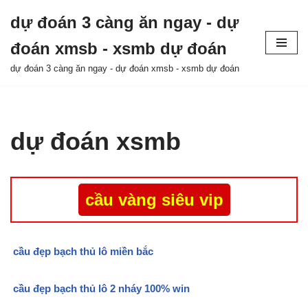
dự đoán 3 càng ăn ngay - dự
Chuyển
đoán xmsb - xsmb dự đoán
tới
nội
dự đoán 3 càng ăn ngay - dự đoán xmsb - xsmb dự đoán
dung
dự đoán xsmb
cầu vàng siêu vip
cầu đẹp bạch thủ lô miền bắc
cầu đẹp bạch thủ lô 2 nháy 100% win