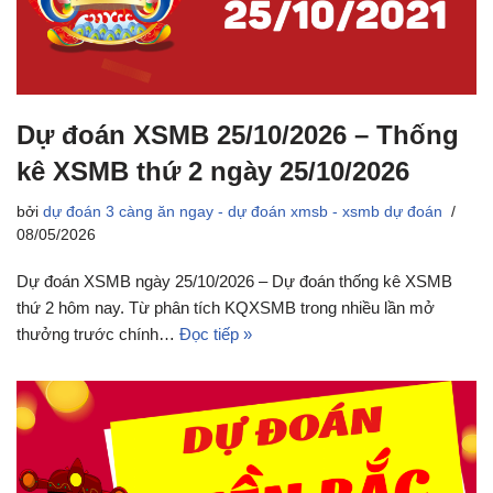
Dự đoán XSMB 25/10/2026 – Thống
kê XSMB thứ 2 ngày 25/10/2026
bởi
dự đoán 3 càng ăn ngay - dự đoán xmsb - xsmb dự đoán
08/05/2026
Dự đoán XSMB ngày 25/10/2026 – Dự đoán thống kê XSMB
thứ 2 hôm nay. Từ phân tích KQXSMB trong nhiều lần mở
thưởng trước chính…
Đọc tiếp »