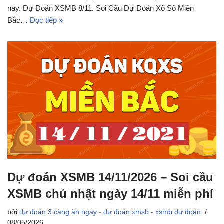
nay. Dự Đoán XSMB 8/11. Soi Cầu Dự Đoán Xổ Số Miền
Bắc…
Đọc tiếp »
Dự đoán XSMB 14/11/2026 – Soi cầu
XSMB chủ nhật ngày 14/11 miễn phí
bởi
dự đoán 3 càng ăn ngay - dự đoán xmsb - xsmb dự đoán
08/05/2026