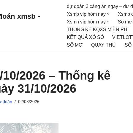
dự đoán 3 càng ăn ngay – dự 
Xsmb víp hôm nay
Xsmb c
đoán xmsb -
Xsmn víp hôm nay
Sổ mơ 
THỐNG KÊ KQXS MIỄN PHÍ
KẾT QUẢ XỔ SỐ
VIETLOT
SỔ MƠ
QUAY THỬ
SỐ
10/2026 – Thống kê
ày 31/10/2026
ự đoán
02/03/2026