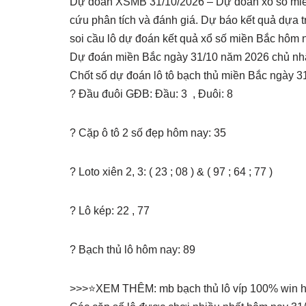
Dự đoán XSMB 31/10/2026 – Dự đoán xổ số miền
cứu phân tích và đánh giá. Dự báo kết quả dựa 
soi cầu lô dự đoán kết quả xổ số miền Bắc hôm n
Dự đoán miền Bắc ngày 31/10 năm 2026 chủ nhật
Chốt số dự đoán lô tô bạch thủ miền Bắc ngày 3
? Đầu đuôi GĐB: Đầu: 3 , Đuôi: 8
? Cặp ô tô 2 số đẹp hôm nay: 35
? Loto xiên 2, 3: ( 23 ; 08 ) & ( 97 ; 64 ; 77 )
? Lô kép: 22 , 77
? Bạch thủ lô hôm nay: 89
>>>⭐XEM THÊM: mb bạch thủ lô víp 100% win 