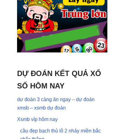
DỰ ĐOÁN KẾT QUẢ XỔ
SỐ HÔM NAY
dự đoán 3 càng ăn ngay – dự đoán
xmsb – xsmb dự đoán
Xsmb víp hôm nay
cầu đẹp bạch thủ lô 2 nháy miền bắc